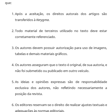
que:
Após a aceitação, os direitos autorais dos artigos são
transferidos à
Kerygma
.
Todo material de terceiros utilizado no texto deve estar
corretamente referenciado.
Os autores devem possuir autorização para uso de imagens,
tabelas e demais materiais gráficos.
Os autores asseguram que o texto é original, de sua autoria, e
não foi submetido ou publicado em outro veículo.
As ideias e opiniões expressas são de responsabilidade
exclusiva dos autores, não refletindo necessariamente a
posição da revista.
Os editores reservam-se o direito de realizar ajustes textuais e
adequações às normas editoriais.