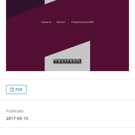
PDF
Publicado
2017-05-15