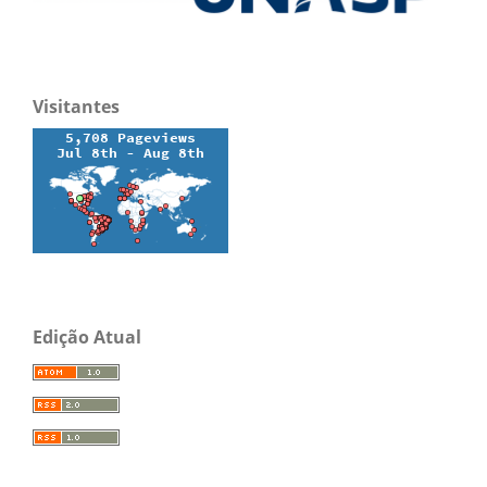
Visitantes
Edição Atual