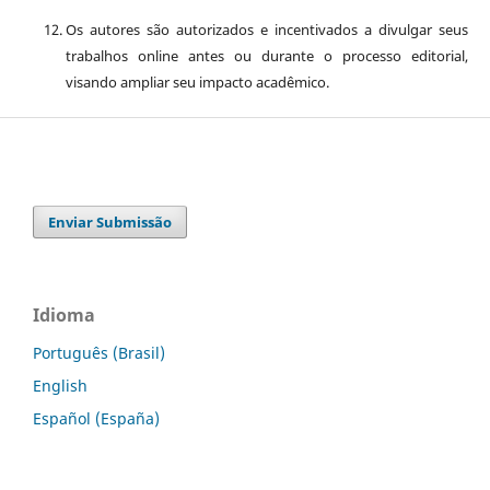
Os autores são autorizados e incentivados a divulgar seus
trabalhos online antes ou durante o processo editorial,
visando ampliar seu impacto acadêmico.
Enviar Submissão
Idioma
Português (Brasil)
English
Español (España)