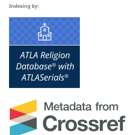
Indexing by: