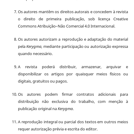
Os autores mantêm os direitos autorais e concedem à revista
o direito de primeira publicação, sob licença Creative
Commons Atribuição–Não Comercial 4.0 Internacional.
Os autores autorizam a reprodução e adaptação do material
pela
Kerygma
, mediante participação ou autorização expressa
quando necessário.
A revista poderá distribuir, armazenar, arquivar e
disponibilizar os artigos por quaisquer meios físicos ou
digitais, gratuitos ou pagos.
Os autores podem firmar contratos adicionais para
distribuição não exclusiva do trabalho, com menção à
publicação original na
Kerygma
.
A reprodução integral ou parcial dos textos em outros meios
requer autorização prévia e escrita do editor.