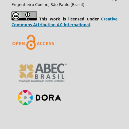
Engenheiro Coelho, São Paulo (Brasil)
This work is licensed under
Creative
Commons Attribution 4.0 International
.