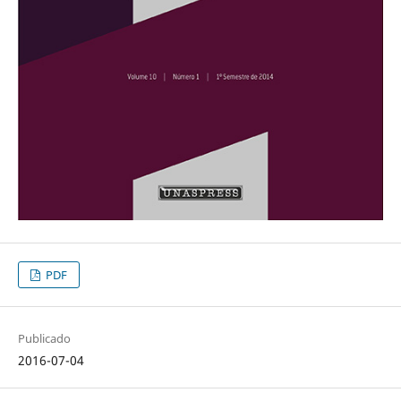
PDF
Publicado
2016-07-04