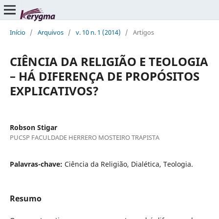
Início
/
Arquivos
/
v. 10 n. 1 (2014)
/
Artigos
CIÊNCIA DA RELIGIÃO E TEOLOGIA
– HÁ DIFERENÇA DE PROPÓSITOS
EXPLICATIVOS?
Robson Stigar
PUCSP FACULDADE HERRERO MOSTEIRO TRAPISTA
Palavras-chave:
Ciência da Religião, Dialética, Teologia.
Resumo