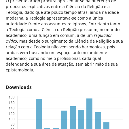
O presente artigo procura apresentar se há diferença de
propósitos explicativos entre a Ciência da Religião e a
Teologia, dado que até pouco tempo atrás, ainda na idade
moderna, a Teologia apresentava-se como a única
autoridade frente aos assuntos religiosos. Entretanto tanto
a Teologia como a Ciência da Religião possuem, no mundo
acadêmico, uma função em comum, a de um
regulador
crítico
, mas desde o surgimento da Ciência da Religião a sua
relação com a Teologia não vem sendo harmoniosa, pois
ambas vem buscando um espaço tanto no ambiente
acadêmico, como no meio profissional, cada qual
defendendo a sua área de atuação, sem abrir mão da sua
epistemologia.
Downloads