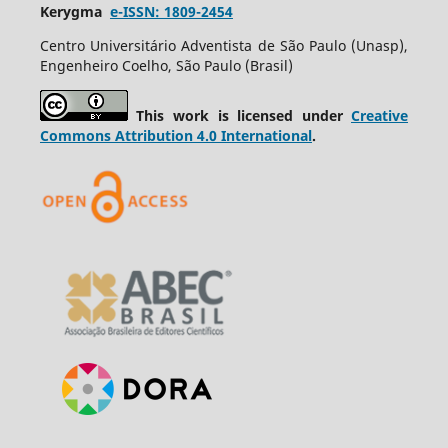
Kerygma
e-ISSN: 1809-2454
Centro Universitário Adventista de São Paulo (Unasp),
Engenheiro Coelho, São Paulo (Brasil)
This work is licensed under
Creative
Commons Attribution 4.0 International
.