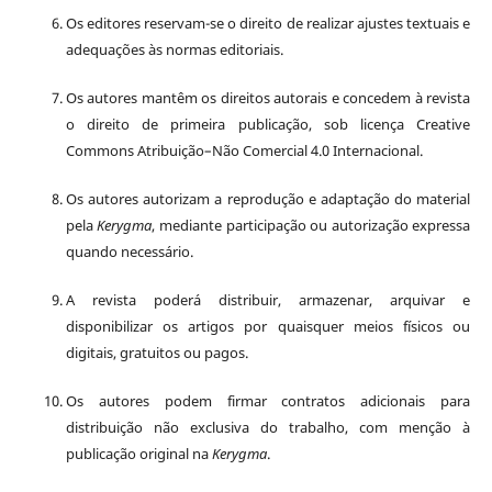
Os editores reservam-se o direito de realizar ajustes textuais e
adequações às normas editoriais.
Os autores mantêm os direitos autorais e concedem à revista
o direito de primeira publicação, sob licença Creative
Commons Atribuição–Não Comercial 4.0 Internacional.
Os autores autorizam a reprodução e adaptação do material
pela
Kerygma
, mediante participação ou autorização expressa
quando necessário.
A revista poderá distribuir, armazenar, arquivar e
disponibilizar os artigos por quaisquer meios físicos ou
digitais, gratuitos ou pagos.
Os autores podem firmar contratos adicionais para
distribuição não exclusiva do trabalho, com menção à
publicação original na
Kerygma
.