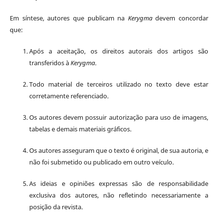
Em síntese, autores que publicam na
Kerygma
devem concordar
que:
Após a aceitação, os direitos autorais dos artigos são
transferidos à
Kerygma
.
Todo material de terceiros utilizado no texto deve estar
corretamente referenciado.
Os autores devem possuir autorização para uso de imagens,
tabelas e demais materiais gráficos.
Os autores asseguram que o texto é original, de sua autoria, e
não foi submetido ou publicado em outro veículo.
As ideias e opiniões expressas são de responsabilidade
exclusiva dos autores, não refletindo necessariamente a
posição da revista.