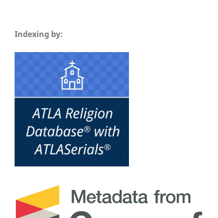
Indexing by: