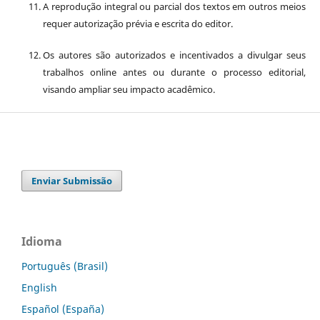
A reprodução integral ou parcial dos textos em outros meios
requer autorização prévia e escrita do editor.
Os autores são autorizados e incentivados a divulgar seus
trabalhos online antes ou durante o processo editorial,
visando ampliar seu impacto acadêmico.
Enviar Submissão
Idioma
Português (Brasil)
English
Español (España)