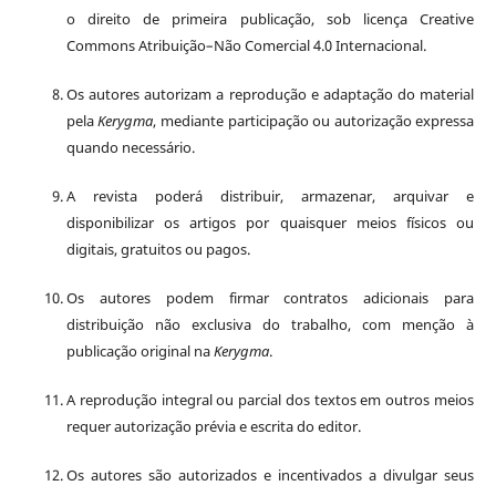
o direito de primeira publicação, sob licença Creative
Commons Atribuição–Não Comercial 4.0 Internacional.
Os autores autorizam a reprodução e adaptação do material
pela
Kerygma
, mediante participação ou autorização expressa
quando necessário.
A revista poderá distribuir, armazenar, arquivar e
disponibilizar os artigos por quaisquer meios físicos ou
digitais, gratuitos ou pagos.
Os autores podem firmar contratos adicionais para
distribuição não exclusiva do trabalho, com menção à
publicação original na
Kerygma
.
A reprodução integral ou parcial dos textos em outros meios
requer autorização prévia e escrita do editor.
Os autores são autorizados e incentivados a divulgar seus