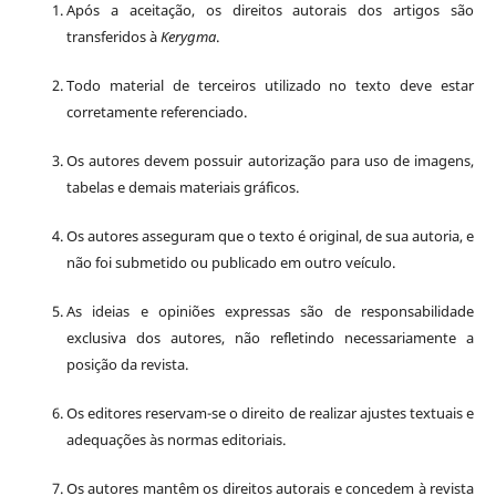
Após a aceitação, os direitos autorais dos artigos são
transferidos à
Kerygma
.
Todo material de terceiros utilizado no texto deve estar
corretamente referenciado.
Os autores devem possuir autorização para uso de imagens,
tabelas e demais materiais gráficos.
Os autores asseguram que o texto é original, de sua autoria, e
não foi submetido ou publicado em outro veículo.
As ideias e opiniões expressas são de responsabilidade
exclusiva dos autores, não refletindo necessariamente a
posição da revista.
Os editores reservam-se o direito de realizar ajustes textuais e
adequações às normas editoriais.
Os autores mantêm os direitos autorais e concedem à revista