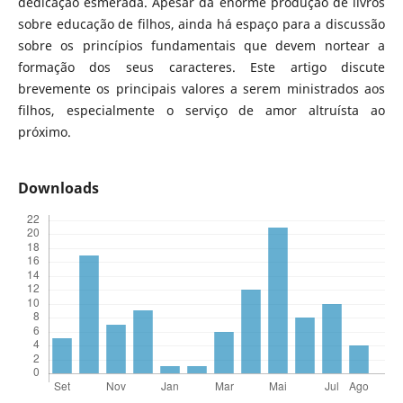
dedicação esmerada. Apesar da enorme produção de livros
sobre educação de filhos, ainda há espaço para a discussão
sobre os princípios fundamentais que devem nortear a
formação dos seus caracteres. Este artigo discute
brevemente os principais valores a serem ministrados aos
filhos, especialmente o serviço de amor altruísta ao
próximo.
Downloads