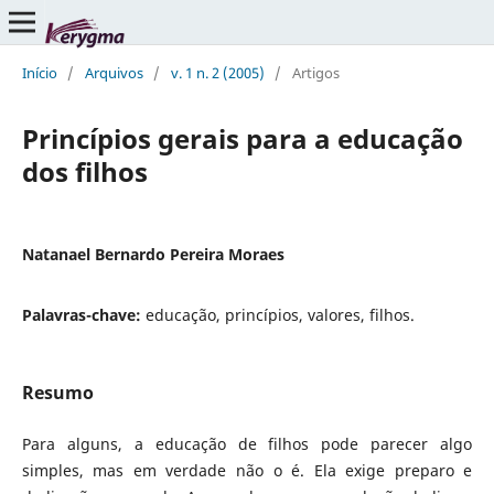
Início
/
Arquivos
/
v. 1 n. 2 (2005)
/
Artigos
Princípios gerais para a educação
dos filhos
Natanael Bernardo Pereira Moraes
Palavras-chave:
educação, princípios, valores, filhos.
Resumo
Para alguns, a educação de filhos pode parecer algo
simples, mas em verdade não o é. Ela exige preparo e