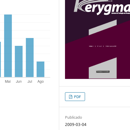
PDF
Publicado
2009-03-04