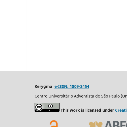
Kerygma
e-ISSN: 1809-2454
Centro Universitário Adventista de São Paulo (Un
This work is licensed under
Creat