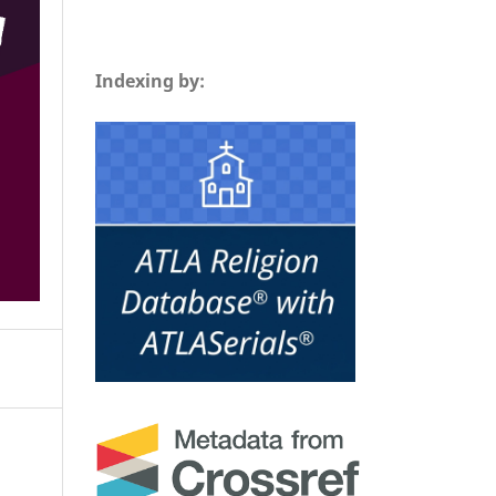
Indexing by: