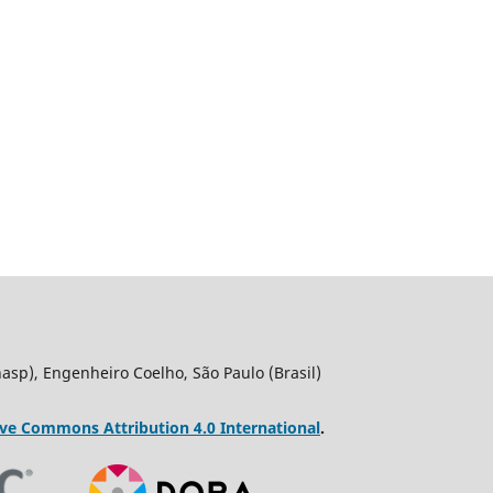
asp), Engenheiro Coelho, São Paulo (Brasil)
ive Commons Attribution 4.0 International
.