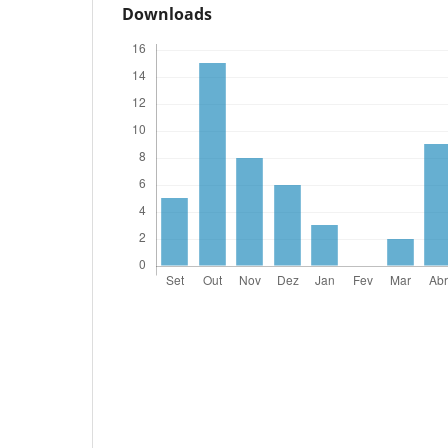
Downloads