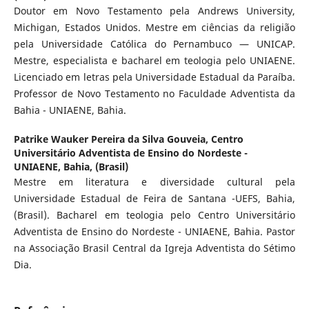
Doutor em Novo Testamento pela Andrews University,
Michigan, Estados Unidos. Mestre em ciências da religião
pela Universidade Católica do Pernambuco — UNICAP.
Mestre, especialista e bacharel em teologia pelo UNIAENE.
Licenciado em letras pela Universidade Estadual da Paraíba.
Professor de Novo Testamento no Faculdade Adventista da
Bahia - UNIAENE, Bahia.
Patrike Wauker Pereira da Silva Gouveia,
Centro
Universitário Adventista de Ensino do Nordeste -
UNIAENE, Bahia, (Brasil)
Mestre em literatura e diversidade cultural pela
Universidade Estadual de Feira de Santana -UEFS, Bahia,
(Brasil). Bacharel em teologia pelo Centro Universitário
Adventista de Ensino do Nordeste - UNIAENE, Bahia. Pastor
na Associação Brasil Central da Igreja Adventista do Sétimo
Dia.