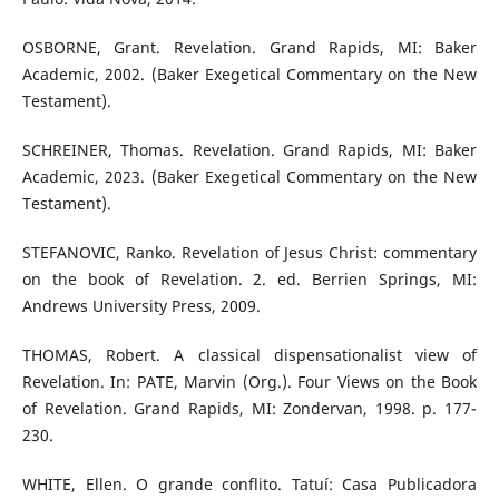
OSBORNE, Grant. Revelation. Grand Rapids, MI: Baker
Academic, 2002. (Baker Exegetical Commentary on the New
Testament).
SCHREINER, Thomas. Revelation. Grand Rapids, MI: Baker
Academic, 2023. (Baker Exegetical Commentary on the New
Testament).
STEFANOVIC, Ranko. Revelation of Jesus Christ: commentary
on the book of Revelation. 2. ed. Berrien Springs, MI:
Andrews University Press, 2009.
THOMAS, Robert. A classical dispensationalist view of
Revelation. In: PATE, Marvin (Org.). Four Views on the Book
of Revelation. Grand Rapids, MI: Zondervan, 1998. p. 177-
230.
WHITE, Ellen. O grande conflito. Tatuí: Casa Publicadora