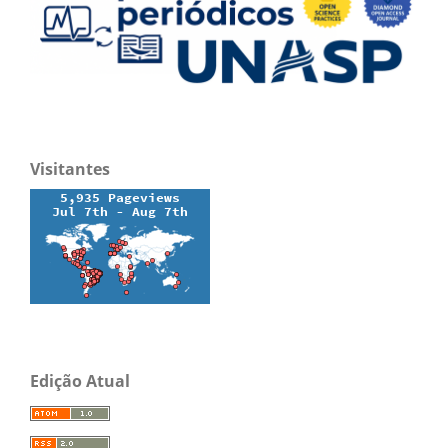
Visitantes
Edição Atual