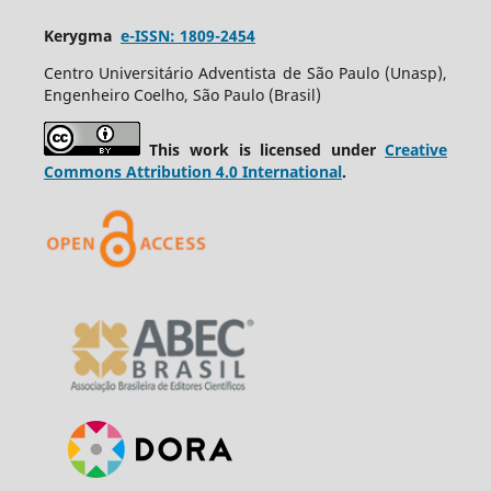
Kerygma
e-ISSN: 1809-2454
Centro Universitário Adventista de São Paulo (Unasp),
Engenheiro Coelho, São Paulo (Brasil)
This work is licensed under
Creative
Commons Attribution 4.0 International
.