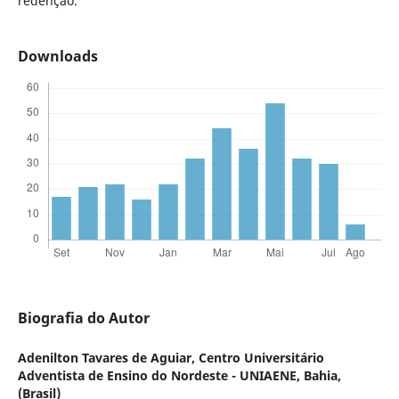
redenção.
Downloads
Biografia do Autor
Adenilton Tavares de Aguiar,
Centro Universitário
Adventista de Ensino do Nordeste - UNIAENE, Bahia,
(Brasil)