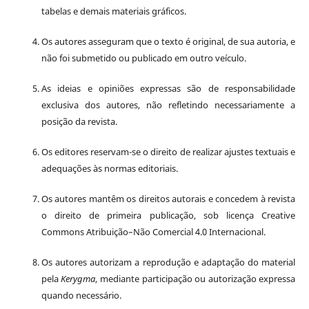
tabelas e demais materiais gráficos.
Os autores asseguram que o texto é original, de sua autoria, e
não foi submetido ou publicado em outro veículo.
As ideias e opiniões expressas são de responsabilidade
exclusiva dos autores, não refletindo necessariamente a
posição da revista.
Os editores reservam-se o direito de realizar ajustes textuais e
adequações às normas editoriais.
Os autores mantêm os direitos autorais e concedem à revista
o direito de primeira publicação, sob licença Creative
Commons Atribuição–Não Comercial 4.0 Internacional.
Os autores autorizam a reprodução e adaptação do material
pela
Kerygma
, mediante participação ou autorização expressa
quando necessário.