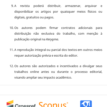
A revista poderá distribuir, armazenar, arquivar e
disponibilizar os artigos por quaisquer meios físicos ou
digitais, gratuitos ou pagos.
Os autores podem firmar contratos adicionais para
distribuição não exclusiva do trabalho, com menção à
publicação original na
Kerygma
.
A reprodução integral ou parcial dos textos em outros meios
requer autorização prévia e escrita do editor.
Os autores são autorizados e incentivados a divulgar seus
trabalhos online antes ou durante o processo editorial,
visando ampliar seu impacto acadêmico.