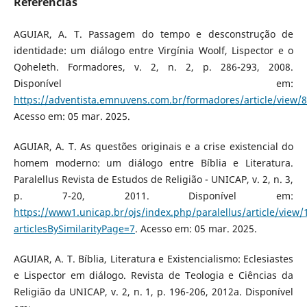
Referências
AGUIAR, A. T. Passagem do tempo e desconstrução de
identidade: um diálogo entre Virgínia Woolf, Lispector e o
Qoheleth. Formadores, v. 2, n. 2, p. 286-293, 2008.
Disponível em:
https://adventista.emnuvens.com.br/formadores/article/view/
Acesso em: 05 mar. 2025.
AGUIAR, A. T. As questões originais e a crise existencial do
homem moderno: um diálogo entre Bíblia e Literatura.
Paralellus Revista de Estudos de Religião - UNICAP, v. 2, n. 3,
p. 7-20, 2011. Disponível em:
https://www1.unicap.br/ojs/index.php/paralellus/article/view/
articlesBySimilarityPage=7
. Acesso em: 05 mar. 2025.
AGUIAR, A. T. Bíblia, Literatura e Existencialismo: Eclesiastes
e Lispector em diálogo. Revista de Teologia e Ciências da
Religião da UNICAP, v. 2, n. 1, p. 196-206, 2012a. Disponível