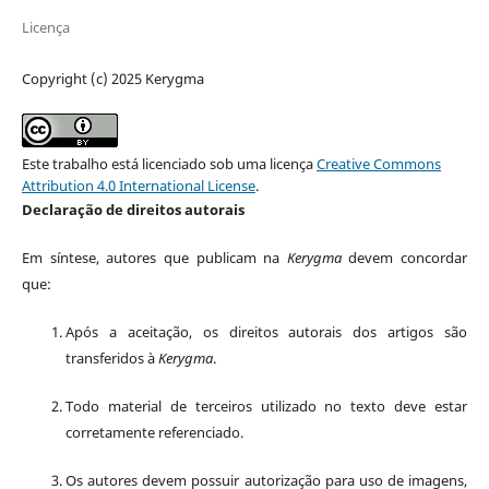
Licença
Copyright (c) 2025 Kerygma
Este trabalho está licenciado sob uma licença
Creative Commons
Attribution 4.0 International License
.
Declaração de direitos autorais
Em síntese, autores que publicam na
Kerygma
devem concordar
que:
Após a aceitação, os direitos autorais dos artigos são
transferidos à
Kerygma
.
Todo material de terceiros utilizado no texto deve estar
corretamente referenciado.
Os autores devem possuir autorização para uso de imagens,