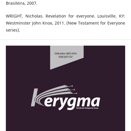
Brasileira, 2007.
WRIGHT, Nicholas. Revelation for everyone. Louisville, KY:
Westminster John Knox, 2011. (New Testament for Everyone
series).