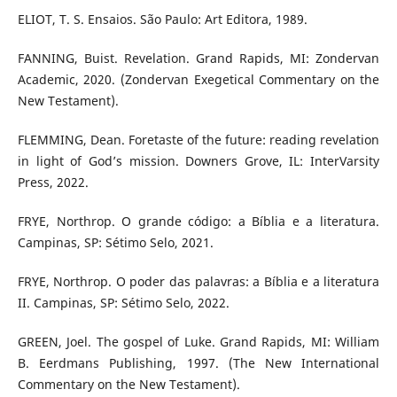
ELIOT, T. S. Ensaios. São Paulo: Art Editora, 1989.
FANNING, Buist. Revelation. Grand Rapids, MI: Zondervan
Academic, 2020. (Zondervan Exegetical Commentary on the
New Testament).
FLEMMING, Dean. Foretaste of the future: reading revelation
in light of God’s mission. Downers Grove, IL: InterVarsity
Press, 2022.
FRYE, Northrop. O grande código: a Bíblia e a literatura.
Campinas, SP: Sétimo Selo, 2021.
FRYE, Northrop. O poder das palavras: a Bíblia e a literatura
II. Campinas, SP: Sétimo Selo, 2022.
GREEN, Joel. The gospel of Luke. Grand Rapids, MI: William
B. Eerdmans Publishing, 1997. (The New International
Commentary on the New Testament).