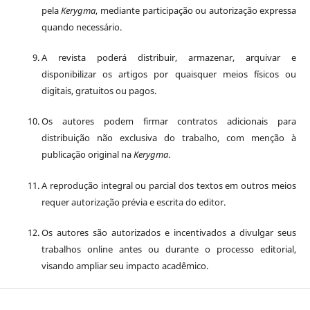
pela
Kerygma
, mediante participação ou autorização expressa
quando necessário.
A revista poderá distribuir, armazenar, arquivar e
disponibilizar os artigos por quaisquer meios físicos ou
digitais, gratuitos ou pagos.
Os autores podem firmar contratos adicionais para
distribuição não exclusiva do trabalho, com menção à
publicação original na
Kerygma
.
A reprodução integral ou parcial dos textos em outros meios
requer autorização prévia e escrita do editor.
Os autores são autorizados e incentivados a divulgar seus
trabalhos online antes ou durante o processo editorial,
visando ampliar seu impacto acadêmico.