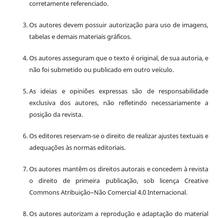
corretamente referenciado.
Os autores devem possuir autorização para uso de imagens,
tabelas e demais materiais gráficos.
Os autores asseguram que o texto é original, de sua autoria, e
não foi submetido ou publicado em outro veículo.
As ideias e opiniões expressas são de responsabilidade
exclusiva dos autores, não refletindo necessariamente a
posição da revista.
Os editores reservam-se o direito de realizar ajustes textuais e
adequações às normas editoriais.
Os autores mantêm os direitos autorais e concedem à revista
o direito de primeira publicação, sob licença Creative
Commons Atribuição–Não Comercial 4.0 Internacional.
Os autores autorizam a reprodução e adaptação do material