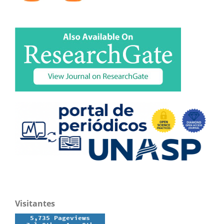
Visitantes