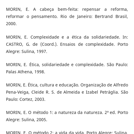
MORIN, E. A cabeça bem-feita: repensar a reforma,
reformar o pensamento. Rio de Janeiro: Bertrand Brasil,
2000.
MORIN, E. Complexidade e a ética da solidariedade. In:
CASTRO, G. de (Coord.). Ensaios de complexidade. Porto
Alegre: Sulina, 1997.
MORIN, E. Ética, solidariedade e complexidade. São Paulo:
Palas Athena, 1998.
MORIN, E. Ética, cultura e educação. Organização de Alfredo
Pena-Veiga, Cleide R. S. de Almeida e Izabel Petráglia. São
Paulo: Cortez, 2003.
MORIN, E. O método 1: a natureza da natureza. 2ª ed. Porto
Alegre: Sulina, 2005.
MORIN, E. O método 2: a vida da vida. Porto Alegre: Sulina,