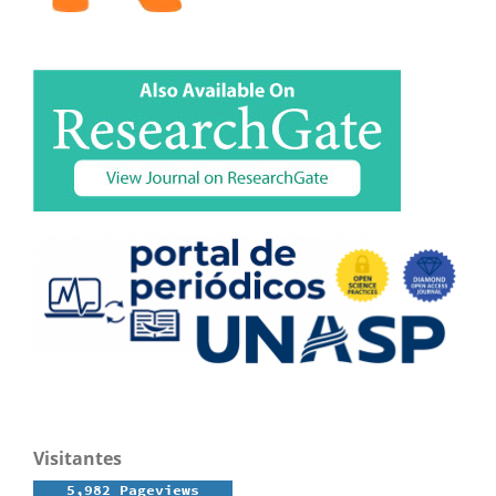
Visitantes