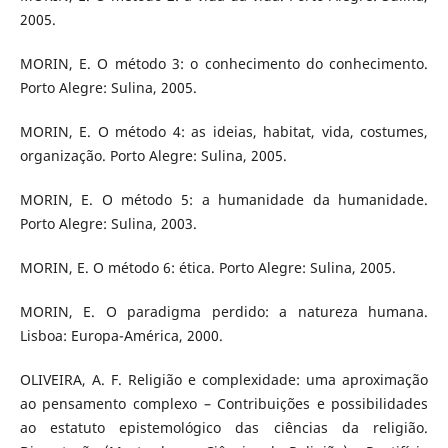
2005.
MORIN, E. O método 3: o conhecimento do conhecimento.
Porto Alegre: Sulina, 2005.
MORIN, E. O método 4: as ideias, habitat, vida, costumes,
organização. Porto Alegre: Sulina, 2005.
MORIN, E. O método 5: a humanidade da humanidade.
Porto Alegre: Sulina, 2003.
MORIN, E. O método 6: ética. Porto Alegre: Sulina, 2005.
MORIN, E. O paradigma perdido: a natureza humana.
Lisboa: Europa-América, 2000.
OLIVEIRA, A. F. Religião e complexidade: uma aproximação
ao pensamento complexo – Contribuições e possibilidades
ao estatuto epistemológico das ciências da religião.