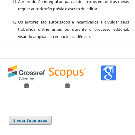
A reprodução integral ou parcial dos textos em outros meios
requer autorização prévia e escrita do editor.
Os autores são autorizados e incentivados a divulgar seus
trabalhos online antes ou durante o processo editorial,
visando ampliar seu impacto acadêmico.
0
0
Enviar Submissão