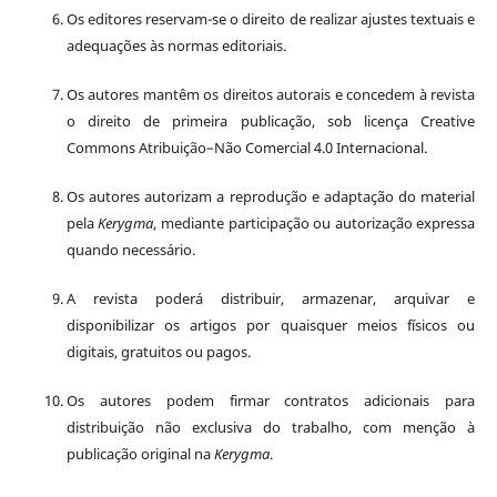
Os editores reservam-se o direito de realizar ajustes textuais e
adequações às normas editoriais.
Os autores mantêm os direitos autorais e concedem à revista
o direito de primeira publicação, sob licença Creative
Commons Atribuição–Não Comercial 4.0 Internacional.
Os autores autorizam a reprodução e adaptação do material
pela
Kerygma
, mediante participação ou autorização expressa
quando necessário.
A revista poderá distribuir, armazenar, arquivar e
disponibilizar os artigos por quaisquer meios físicos ou
digitais, gratuitos ou pagos.
Os autores podem firmar contratos adicionais para
distribuição não exclusiva do trabalho, com menção à
publicação original na
Kerygma
.