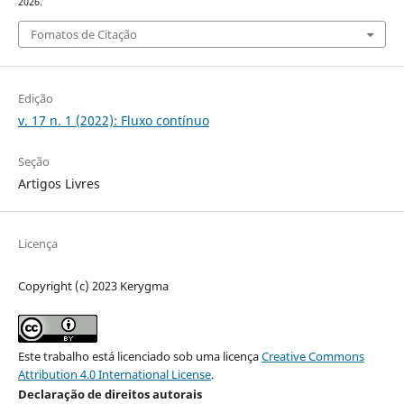
2026.
Fomatos de Citação
Edição
v. 17 n. 1 (2022): Fluxo contínuo
Seção
Artigos Livres
Licença
Copyright (c) 2023 Kerygma
Este trabalho está licenciado sob uma licença
Creative Commons
Attribution 4.0 International License
.
Declaração de direitos autorais