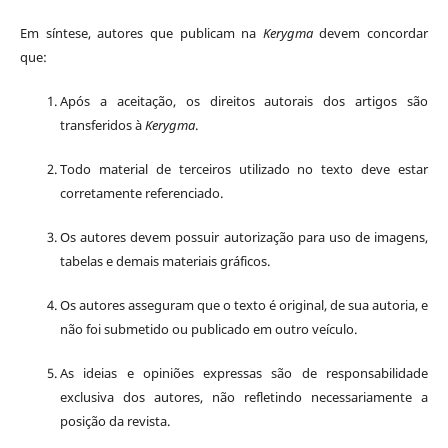
Em síntese, autores que publicam na
Kerygma
devem concordar
que:
Após a aceitação, os direitos autorais dos artigos são
transferidos à
Kerygma
.
Todo material de terceiros utilizado no texto deve estar
corretamente referenciado.
Os autores devem possuir autorização para uso de imagens,
tabelas e demais materiais gráficos.
Os autores asseguram que o texto é original, de sua autoria, e
não foi submetido ou publicado em outro veículo.
As ideias e opiniões expressas são de responsabilidade
exclusiva dos autores, não refletindo necessariamente a
posição da revista.