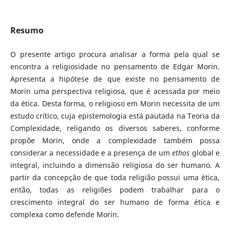
Resumo
O presente artigo procura analisar a forma pela qual se
encontra a religiosidade no pensamento de Edgar Morin.
Apresenta a hipótese de que existe no pensamento de
Morin uma perspectiva religiosa, que é acessada por meio
da ética. Desta forma, o religioso em Morin necessita de um
estudo crítico, cuja epistemologia está pautada na Teoria da
Complexidade, religando os diversos saberes, conforme
propõe Morin, onde a complexidade também possa
considerar a necessidade e a presença de um
ethos
global e
integral, incluindo a dimensão religiosa do ser humano. A
partir da concepção de que toda religião possui uma ética,
então, todas as religiões podem trabalhar para o
crescimento integral do ser humano de forma ética e
complexa como defende Morin.