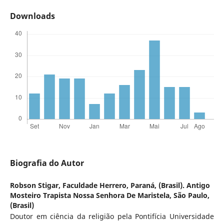
Downloads
Biografia do Autor
Robson Stigar,
Faculdade Herrero, Paraná, (Brasil). Antigo
Mosteiro Trapista Nossa Senhora De Maristela, São Paulo,
(Brasil)
Doutor em ciência da religião pela Pontifícia Universidade