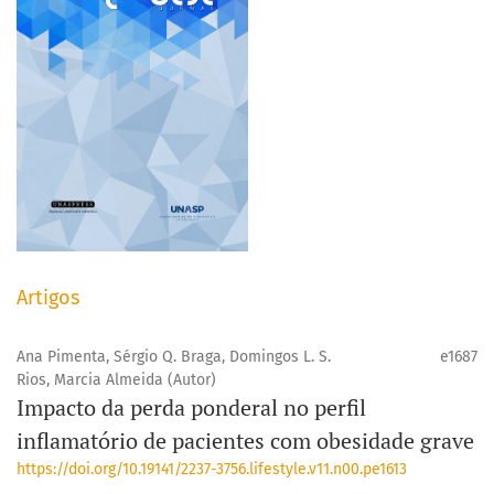
Artigos
Ana Pimenta, Sérgio Q. Braga, Domingos L. S.
e1687
Rios, Marcia Almeida (Autor)
Impacto da perda ponderal no perfil
inflamatório de pacientes com obesidade grave
https://doi.org/10.19141/2237-3756.lifestyle.v11.n00.pe1613