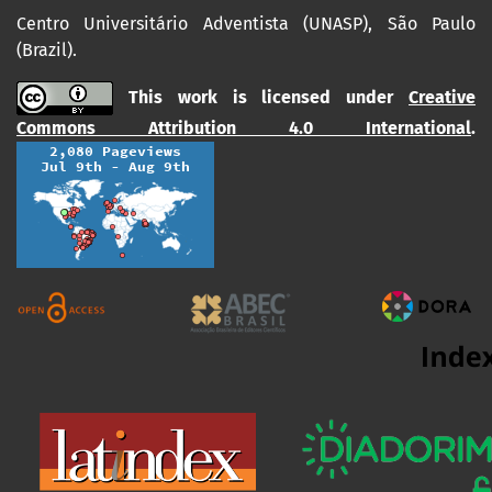
Centro Universitário Adventista (UNASP), São Paulo
(Brazil).
This work is licensed under
Creative
Commons Attribution 4.0 International
.