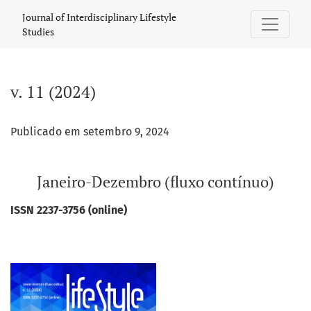
v. 11 (2024): Janeiro-Dezembro (fluxo contínuo)
Journal of Interdisciplinary Lifestyle
Studies
v. 11 (2024)
Publicado em setembro 9, 2024
Janeiro-Dezembro (fluxo contínuo)
ISSN 2237-3756 (online)