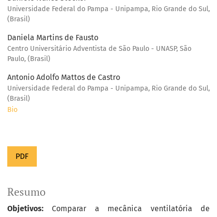
Universidade Federal do Pampa - Unipampa, Rio Grande do Sul,
(Brasil)
Daniela Martins de Fausto
Centro Universitário Adventista de São Paulo - UNASP, São
Paulo, (Brasil)
Antonio Adolfo Mattos de Castro
Universidade Federal do Pampa - Unipampa, Rio Grande do Sul,
(Brasil)
Bio
PDF
Resumo
Objetivos:
Comparar a mecânica ventilatória de