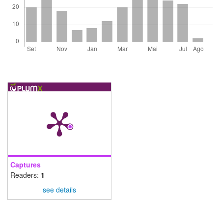
Captures
Readers:
1
see details