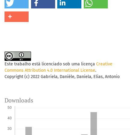
Este trabalho está licenciado sob uma licença
Creative
Commons Attribution 4.0 International License
.
Copyright (c) 2022 Gabriela, Daniéle, Daniela, Elias, Antonio
Downloads