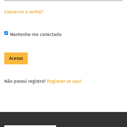
Esqueceu a senha?
Mantenha-me conectado
Acesso
Não possui registro?
Registrar-se aqui