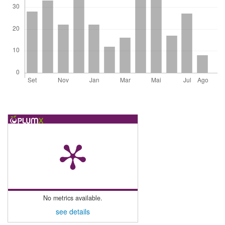
No metrics available.
see details