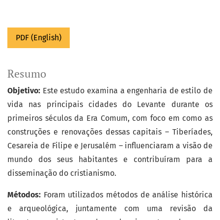
PDF (English)
Resumo
Objetivo:
Este estudo examina a engenharia de estilo de
vida nas principais cidades do Levante durante os
primeiros séculos da Era Comum, com foco em como as
construções e renovações dessas capitais – Tiberíades,
Cesareia de Filipe e Jerusalém – influenciaram a visão de
mundo dos seus habitantes e contribuíram para a
disseminação do cristianismo.
Métodos:
Foram utilizados métodos de análise histórica
e arqueológica, juntamente com uma revisão da