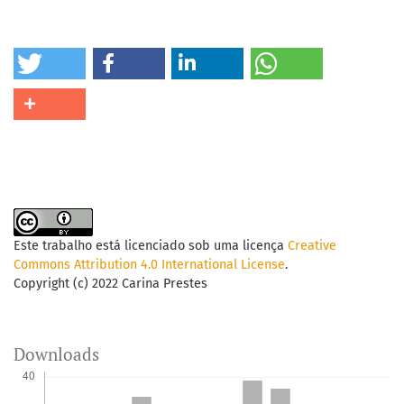
Este trabalho está licenciado sob uma licença
Creative
Commons Attribution 4.0 International License
.
Copyright (c) 2022 Carina Prestes
Downloads