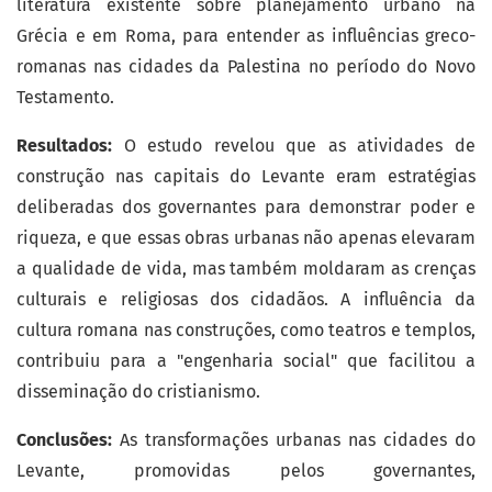
literatura existente sobre planejamento urbano na
Grécia e em Roma, para entender as influências greco-
romanas nas cidades da Palestina no período do Novo
Testamento.
Resultados:
O estudo revelou que as atividades de
construção nas capitais do Levante eram estratégias
deliberadas dos governantes para demonstrar poder e
riqueza, e que essas obras urbanas não apenas elevaram
a qualidade de vida, mas também moldaram as crenças
culturais e religiosas dos cidadãos. A influência da
cultura romana nas construções, como teatros e templos,
contribuiu para a "engenharia social" que facilitou a
disseminação do cristianismo.
Conclusões:
As transformações urbanas nas cidades do
Levante, promovidas pelos governantes,