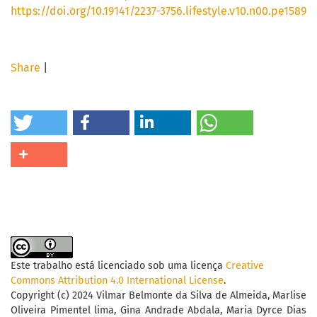
https://doi.org/10.19141/2237-3756.lifestyle.v10.n00.pe1589
Share
|
Este trabalho está licenciado sob uma licença
Creative
Commons Attribution 4.0 International License
.
Copyright (c) 2024 Vilmar Belmonte da Silva de Almeida, Marlise
Oliveira Pimentel lima, Gina Andrade Abdala, Maria Dyrce Dias