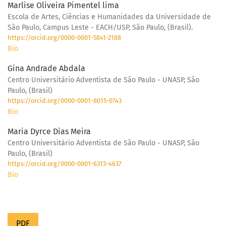
Marlise Oliveira Pimentel lima
Escola de Artes, Ciências e Humanidades da Universidade de
São Paulo, Campus Leste - EACH/USP, São Paulo, (Brasil).
https://orcid.org/0000-0001-5841-2188
Bio
Gina Andrade Abdala
Centro Universitário Adventista de São Paulo - UNASP, São
Paulo, (Brasil)
https://orcid.org/0000-0001-8015-0743
Bio
Maria Dyrce Dias Meira
Centro Universitário Adventista de São Paulo - UNASP, São
Paulo, (Brasil)
https://orcid.org/0000-0001-6313-4637
Bio
PDF