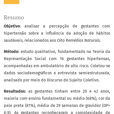
Resumo
Objetivo
: analisar a percepção de gestantes com
hipertensão sobre a influência da adoção de hábitos
saudáveis, relacionados aos
Oito Remédios Naturais
.
Método:
estudo qualitativo, fundamentado na Teoria da
Representação Social com 16 gestantes hipertensas,
acompanhadas em ambulatório de alto risco. Coletou-se
dados sociodemográficos e entrevista semiestruturada,
analisado por meio do Discurso do Sujeito Coletivo.
Resultados:
as gestantes tinham entre 20 e 42 anos,
maioria com ensino fundamental ou médio (68%), cor da
pele preta (81%), média de 29 semanas de gravidez (DP=
6,9). As gestantes reconheceram a complexidade de