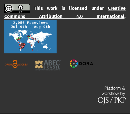
This work is licensed under
Creative
Commons Attribution 4.0 International
.