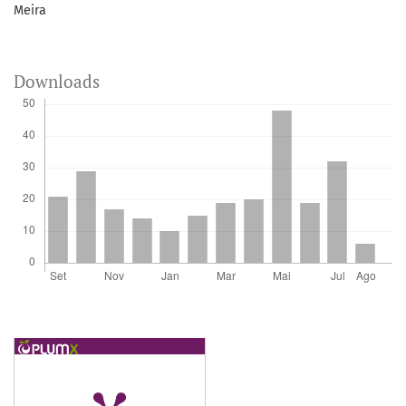
Meira
Downloads