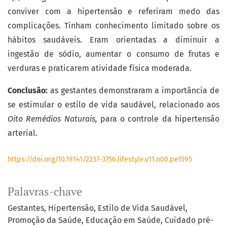
conviver com a hipertensão e referiram medo das
complicações. Tinham conhecimento limitado sobre os
hábitos saudáveis. Eram orientadas a diminuir a
ingestão de sódio, aumentar o consumo de frutas e
verduras e praticarem atividade física moderada.
Conclusão:
as gestantes demonstraram a importância de
se estimular o estilo de vida saudável, relacionado aos
Oito Remédios Naturais,
para o controle da hipertensão
arterial.
https://doi.org/10.19141/2237-3756.lifestyle.v11.n00.pe1595
Palavras-chave
Gestantes
Hipertensão
Estilo de Vida Saudável
Promoção da Saúde
Educação em Saúde
Cuidado pré-