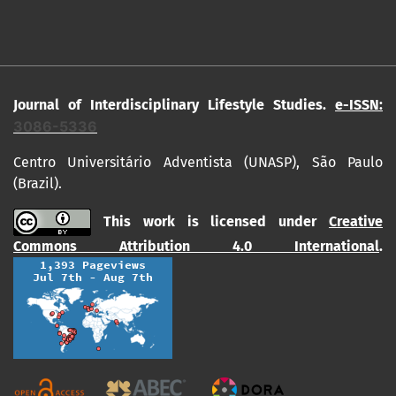
Journal of Interdisciplinary Lifestyle Studies.
e-ISSN:
3086-5336
Centro Universitário Adventista (UNASP), São Paulo
(Brazil).
This work is licensed under
Creative
Commons Attribution 4.0 International
.