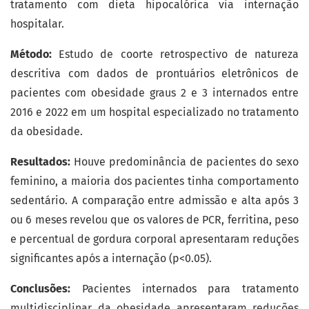
tratamento com dieta hipocalórica via internação
hospitalar.
Método:
Estudo de coorte retrospectivo de natureza
descritiva com dados de prontuários eletrônicos de
pacientes com obesidade graus 2 e 3 internados entre
2016 e 2022 em um hospital especializado no tratamento
da obesidade.
Resultados:
Houve predominância de pacientes do sexo
feminino, a maioria dos pacientes tinha comportamento
sedentário. A comparação entre admissão e alta após 3
ou 6 meses revelou que os valores de PCR, ferritina, peso
e percentual de gordura corporal apresentaram reduções
significantes após a internação (p<0.05).
Conclusões:
Pacientes internados para tratamento
multidisciplinar da obesidade apresentaram reduções