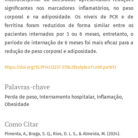
significantes nos marcadores inflamatórios, no peso
corporal e na adiposidade. Os níveis de PCR e de
ferritina foram reduzidos de forma similar entre os
pacientes internados por 3 ou 6 meses, entretanto, o
período de internação de 6 meses foi mais eficaz para a
redução de peso corporal e adiposidade.
https://doi.org/10.19141/2237-3756.lifestyle.v11.n00.pe1613
Palavras-chave
Perda de peso
Internamento hospitalar
Inflamação
Obesidade
Como Citar
Pimenta, A., Braga, S. Q., Rios, D. L. S., & Almeida, M. (2024).