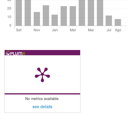
No metrics available.
see details