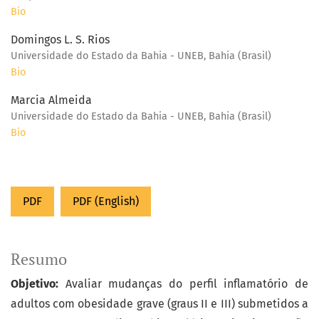
Bio
Domingos L. S. Rios
Universidade do Estado da Bahia - UNEB, Bahia (Brasil)
Bio
Marcia Almeida
Universidade do Estado da Bahia - UNEB, Bahia (Brasil)
Bio
PDF
PDF (English)
Resumo
Objetivo:
Avaliar mudanças do perfil inflamatório de
adultos com obesidade grave (graus II e III) submetidos a