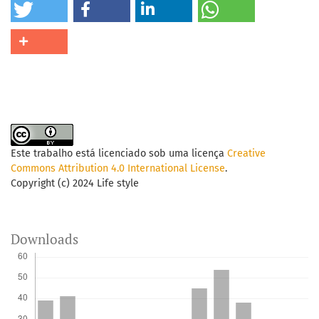
Este trabalho está licenciado sob uma licença
Creative
Commons Attribution 4.0 International License
.
Copyright (c) 2024 Life style
Downloads