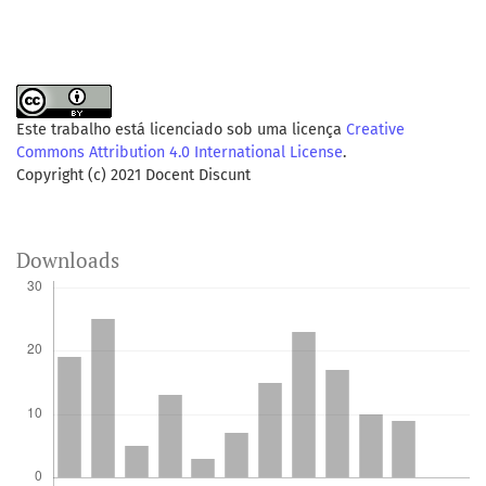
Este trabalho está licenciado sob uma licença
Creative
Commons Attribution 4.0 International License
.
Copyright (c) 2021 Docent Discunt
Downloads