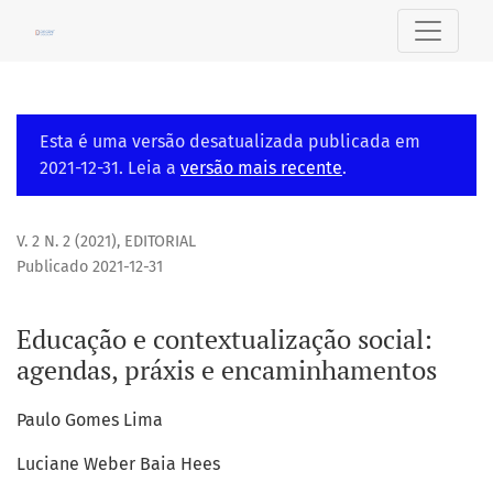
Educação e contextualização social
Esta é uma versão desatualizada publicada em
2021-12-31. Leia a
versão mais recente
.
V. 2 N. 2 (2021)
,
EDITORIAL
Publicado 2021-12-31
Educação e contextualização social:
agendas, práxis e encaminhamentos
Paulo Gomes Lima
Luciane Weber Baia Hees