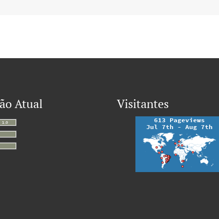
ão Atual
Visitantes