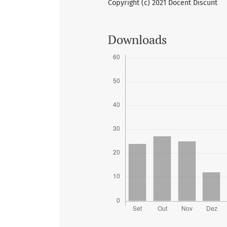
Copyright (c) 2021 Docent Discunt
Downloads