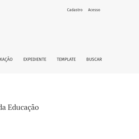
Cadastro
Acesso
EXAÇÃO
EXPEDIENTE
TEMPLATE
BUSCAR
 da Educação