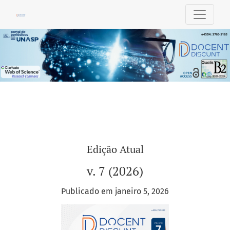
Docent Discunt
Edição Atual
v. 7 (2026)
Publicado em janeiro 5, 2026