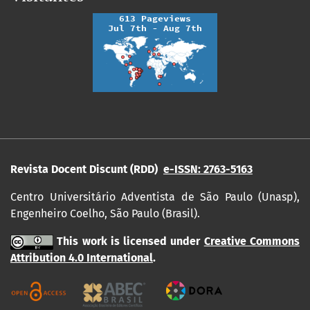
Revista Docent Discunt (RDD)
e-ISSN: 2763-5163
Centro Universitário Adventista de São Paulo (Unasp),
Engenheiro Coelho, São Paulo (Brasil).
This work is licensed under
Creative Commons
Attribution 4.0 International
.