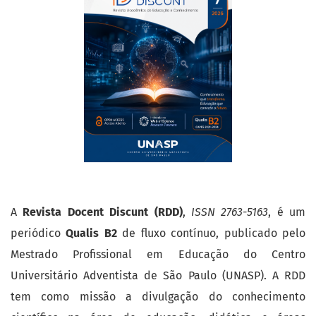
A
Revista Docent Discunt (RDD)
,
ISSN 2763-5163
, é um
periódico
Qualis B2
de fluxo contínuo, publicado pelo
Mestrado Profissional em Educação do Centro
Universitário Adventista de São Paulo (UNASP). A RDD
tem como missão a divulgação do conhecimento