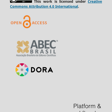
This work is licensed under
Creative
Commons Attribution 4.0 International
.