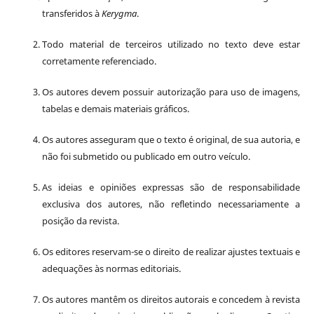
transferidos à
Kerygma
.
Todo material de terceiros utilizado no texto deve estar
corretamente referenciado.
Os autores devem possuir autorização para uso de imagens,
tabelas e demais materiais gráficos.
Os autores asseguram que o texto é original, de sua autoria, e
não foi submetido ou publicado em outro veículo.
As ideias e opiniões expressas são de responsabilidade
exclusiva dos autores, não refletindo necessariamente a
posição da revista.
Os editores reservam-se o direito de realizar ajustes textuais e
adequações às normas editoriais.
Os autores mantêm os direitos autorais e concedem à revista