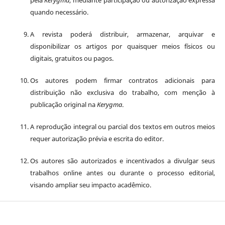
quando necessário.
A revista poderá distribuir, armazenar, arquivar e
disponibilizar os artigos por quaisquer meios físicos ou
digitais, gratuitos ou pagos.
Os autores podem firmar contratos adicionais para
distribuição não exclusiva do trabalho, com menção à
publicação original na
Kerygma
.
A reprodução integral ou parcial dos textos em outros meios
requer autorização prévia e escrita do editor.
Os autores são autorizados e incentivados a divulgar seus
trabalhos online antes ou durante o processo editorial,
visando ampliar seu impacto acadêmico.