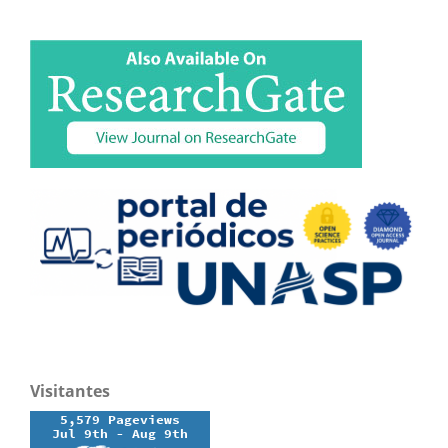
Visitantes