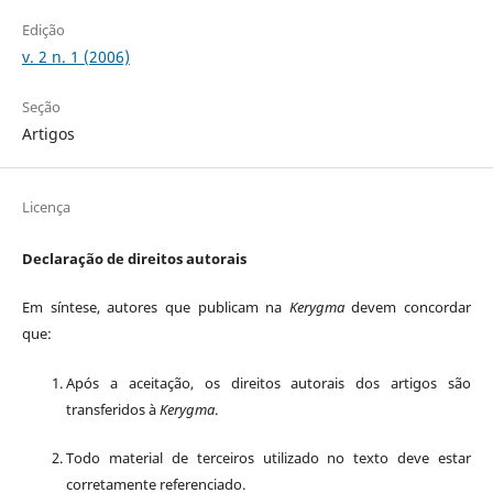
Edição
v. 2 n. 1 (2006)
Seção
Artigos
Licença
Declaração de direitos autorais
Em síntese, autores que publicam na
Kerygma
devem concordar
que:
Após a aceitação, os direitos autorais dos artigos são
transferidos à
Kerygma
.
Todo material de terceiros utilizado no texto deve estar
corretamente referenciado.