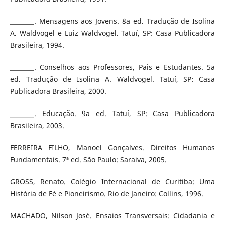
________. Mensagens aos Jovens. 8a ed. Tradução de Isolina
A. Waldvogel e Luiz Waldvogel. Tatuí, SP: Casa Publicadora
Brasileira, 1994.
________. Conselhos aos Professores, Pais e Estudantes. 5a
ed. Tradução de Isolina A. Waldvogel. Tatuí, SP: Casa
Publicadora Brasileira, 2000.
________. Educação. 9a ed. Tatuí, SP: Casa Publicadora
Brasileira, 2003.
FERREIRA FILHO, Manoel Gonçalves. Direitos Humanos
Fundamentais. 7ª ed. São Paulo: Saraiva, 2005.
GROSS, Renato. Colégio Internacional de Curitiba: Uma
História de Fé e Pioneirismo. Rio de Janeiro: Collins, 1996.
MACHADO, Nilson José. Ensaios Transversais: Cidadania e