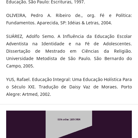
Educação. São Paulo: Escrituras, 1997.
OLIVEIRA, Pedro A. Ribeiro de., org. Fé e Política:
Fundamentos. Aparecida, SP: Idéias & Letras, 2004.
SUÁREZ, Adolfo Semo. A Influência da Educação Escolar
Adventista na Identidade e na Fé de Adolescentes.
Dissertação de Mestrado em Ciências da Religião.
Universidade Metodista de São Paulo. São Bernardo do
Campo, 2005.
YUS, Rafael. Educação Integral: Uma Educação Holística Para
o Século XXI. Tradução de Daisy Vaz de Moraes. Porto
Alegre: Artmed, 2002.