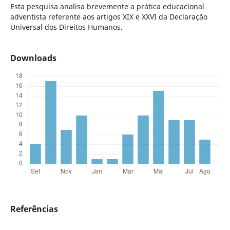
Esta pesquisa analisa brevemente a prática educacional
adventista referente aos artigos XIX e XXVI da Declaração
Universal dos Direitos Humanos.
Downloads
Referências