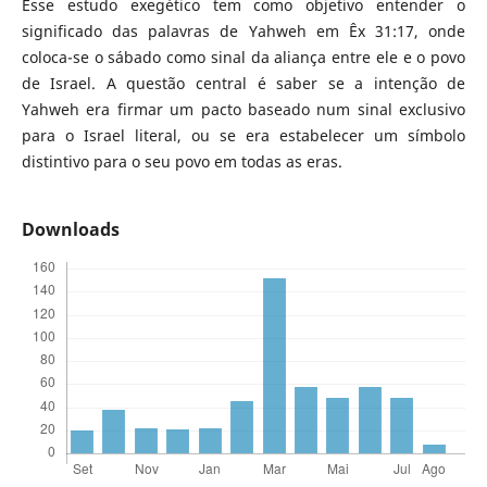
Esse estudo exegético tem como objetivo entender o
significado das palavras de Yahweh em Êx 31:17, onde
coloca-se o sábado como sinal da aliança entre ele e o povo
de Israel. A questão central é saber se a intenção de
Yahweh era firmar um pacto baseado num sinal exclusivo
para o Israel literal, ou se era estabelecer um símbolo
distintivo para o seu povo em todas as eras.
Downloads