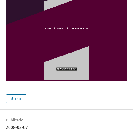
PDF
Publicado
2008-03-07