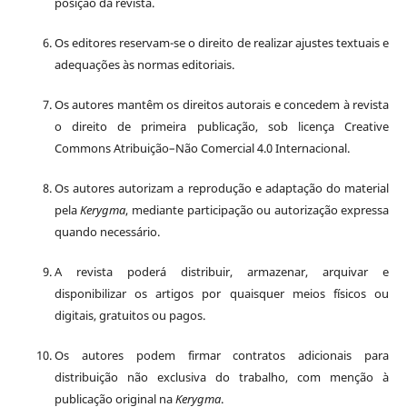
posição da revista.
Os editores reservam-se o direito de realizar ajustes textuais e
adequações às normas editoriais.
Os autores mantêm os direitos autorais e concedem à revista
o direito de primeira publicação, sob licença Creative
Commons Atribuição–Não Comercial 4.0 Internacional.
Os autores autorizam a reprodução e adaptação do material
pela
Kerygma
, mediante participação ou autorização expressa
quando necessário.
A revista poderá distribuir, armazenar, arquivar e
disponibilizar os artigos por quaisquer meios físicos ou
digitais, gratuitos ou pagos.
Os autores podem firmar contratos adicionais para
distribuição não exclusiva do trabalho, com menção à
publicação original na
Kerygma
.