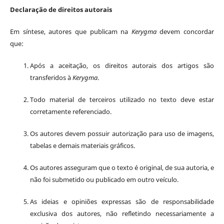
Declaração de direitos autorais
Em síntese, autores que publicam na
Kerygma
devem concordar
que:
Após a aceitação, os direitos autorais dos artigos são
transferidos à
Kerygma
.
Todo material de terceiros utilizado no texto deve estar
corretamente referenciado.
Os autores devem possuir autorização para uso de imagens,
tabelas e demais materiais gráficos.
Os autores asseguram que o texto é original, de sua autoria, e
não foi submetido ou publicado em outro veículo.
As ideias e opiniões expressas são de responsabilidade
exclusiva dos autores, não refletindo necessariamente a