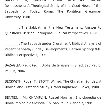
Restlessness: A Theological Study of the Good News of the
Sabbath for Today. Roma: The Pontifical Gregorian
University, 1980.
__________. The Sabbath in the New Testament: Answer to
Questions. Berrien Springs/MI: Biblical Perspectives, 1990.
__________. The Sabbath under Crossfire: A Biblical Analysis of
Recent Sabbath/Sunday Developments. Berrien Springs/MI:
Biblical Perspectives, 1998.
BAZAGLIA, Paulo (ed.). Bíblia de Jerusalém. 3. ed. São Paulo:
Paulus, 2004.
BECKWITH, Roger T.; STOTT, Wilfrid. The Christian Sunday: A
Biblical and Historical Study. Grand Rapids/MI: Baker, 1980.
BENTES, J. M.; CHAMPLIN, Russel Norman. Enciclopédia de
Bíblia: teologia e filosofia. 5 v. São Paulo: Candeia, 1991.