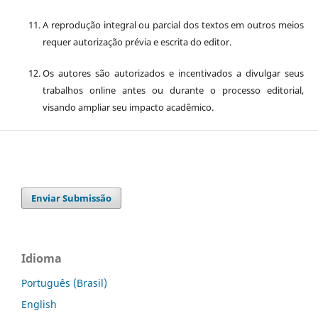
A reprodução integral ou parcial dos textos em outros meios
requer autorização prévia e escrita do editor.
Os autores são autorizados e incentivados a divulgar seus
trabalhos online antes ou durante o processo editorial,
visando ampliar seu impacto acadêmico.
Enviar Submissão
Idioma
Português (Brasil)
English