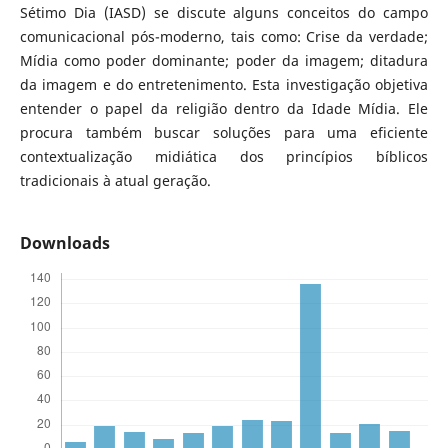
Sétimo Dia (IASD) se discute alguns conceitos do campo
comunicacional pós-moderno, tais como: Crise da verdade;
Mídia como poder dominante; poder da imagem; ditadura
da imagem e do entretenimento. Esta investigação objetiva
entender o papel da religião dentro da Idade Mídia. Ele
procura também buscar soluções para uma eficiente
contextualização midiática dos princípios bíblicos
tradicionais à atual geração.
Downloads