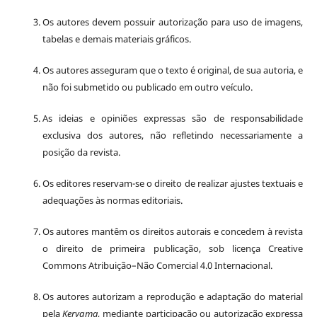
Os autores devem possuir autorização para uso de imagens,
tabelas e demais materiais gráficos.
Os autores asseguram que o texto é original, de sua autoria, e
não foi submetido ou publicado em outro veículo.
As ideias e opiniões expressas são de responsabilidade
exclusiva dos autores, não refletindo necessariamente a
posição da revista.
Os editores reservam-se o direito de realizar ajustes textuais e
adequações às normas editoriais.
Os autores mantêm os direitos autorais e concedem à revista
o direito de primeira publicação, sob licença Creative
Commons Atribuição–Não Comercial 4.0 Internacional.
Os autores autorizam a reprodução e adaptação do material
pela
Kerygma
, mediante participação ou autorização expressa