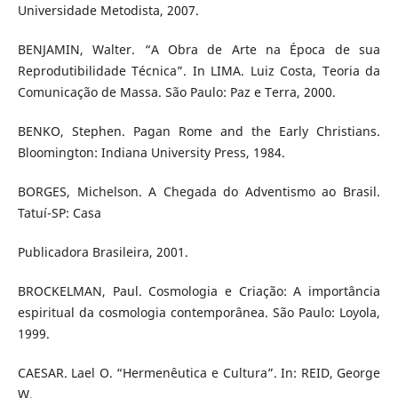
Universidade Metodista, 2007.
BENJAMIN, Walter. “A Obra de Arte na Época de sua
Reprodutibilidade Técnica”. In LIMA. Luiz Costa, Teoria da
Comunicação de Massa. São Paulo: Paz e Terra, 2000.
BENKO, Stephen. Pagan Rome and the Early Christians.
Bloomington: Indiana University Press, 1984.
BORGES, Michelson. A Chegada do Adventismo ao Brasil.
Tatuí-SP: Casa
Publicadora Brasileira, 2001.
BROCKELMAN, Paul. Cosmologia e Criação: A importância
espiritual da cosmologia contemporânea. São Paulo: Loyola,
1999.
CAESAR. Lael O. “Hermenêutica e Cultura”. In: REID, George
W.