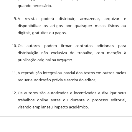
quando necessário.
A revista poderá distribuir, armazenar, arquivar e
disponibilizar os artigos por quaisquer meios físicos ou
digitais, gratuitos ou pagos.
Os autores podem firmar contratos adicionais para
distribuição não exclusiva do trabalho, com menção à
publicação original na
Kerygma
.
A reprodução integral ou parcial dos textos em outros meios
requer autorização prévia e escrita do editor.
Os autores são autorizados e incentivados a divulgar seus
trabalhos online antes ou durante o processo editorial,
visando ampliar seu impacto acadêmico.