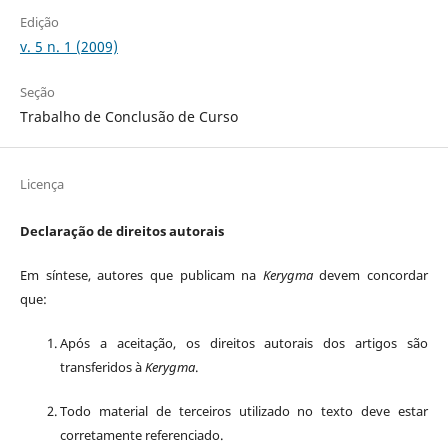
Edição
v. 5 n. 1 (2009)
Seção
Trabalho de Conclusão de Curso
Licença
Declaração de direitos autorais
Em síntese, autores que publicam na
Kerygma
devem concordar
que:
Após a aceitação, os direitos autorais dos artigos são
transferidos à
Kerygma
.
Todo material de terceiros utilizado no texto deve estar
corretamente referenciado.