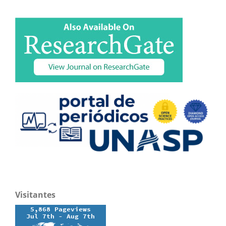
Visitantes