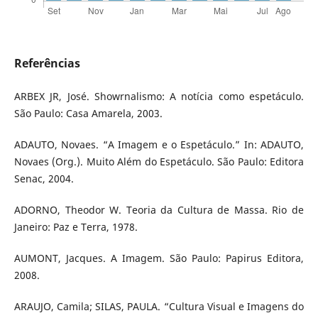
Referências
ARBEX JR, José. Showrnalismo: A notícia como espetáculo.
São Paulo: Casa Amarela, 2003.
ADAUTO, Novaes. “A Imagem e o Espetáculo.” In: ADAUTO,
Novaes (Org.). Muito Além do Espetáculo. São Paulo: Editora
Senac, 2004.
ADORNO, Theodor W. Teoria da Cultura de Massa. Rio de
Janeiro: Paz e Terra, 1978.
AUMONT, Jacques. A Imagem. São Paulo: Papirus Editora,
2008.
ARAUJO, Camila; SILAS, PAULA. “Cultura Visual e Imagens do