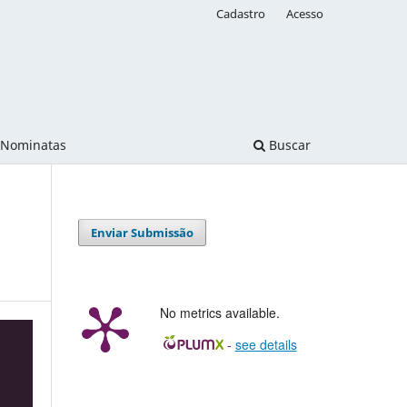
Cadastro
Acesso
Nominatas
Buscar
Enviar Submissão
No metrics available.
-
see details