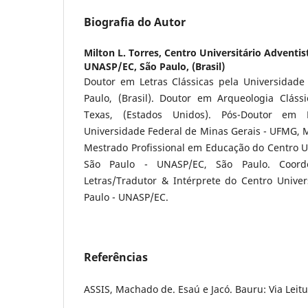
Biografia do Autor
Milton L. Torres,
Centro Universitário Adventis
UNASP/EC, São Paulo, (Brasil)
Doutor em Letras Clássicas pela Universidade
Paulo, (Brasil). Doutor em Arqueologia Cláss
Texas, (Estados Unidos). Pós-Doutor em E
Universidade Federal de Minas Gerais - UFMG, M
Mestrado Profissional em Educação do Centro Un
São Paulo - UNASP/EC, São Paulo. Coor
Letras/Tradutor & Intérprete do Centro Univer
Paulo - UNASP/EC.
Referências
ASSIS, Machado de. Esaú e Jacó. Bauru: Via Leitu