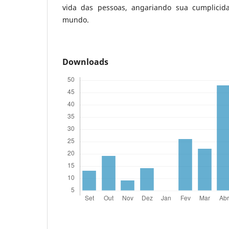
vida das pessoas, angariando sua cumplicid
mundo.
Downloads