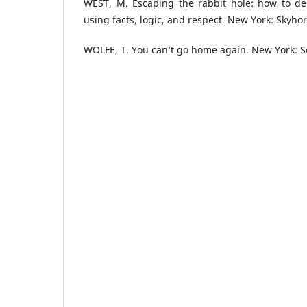
WEST, M. Escaping the rabbit hole: how to de
using facts, logic, and respect. New York: Skyhor
WOLFE, T. You can’t go home again. New York: S