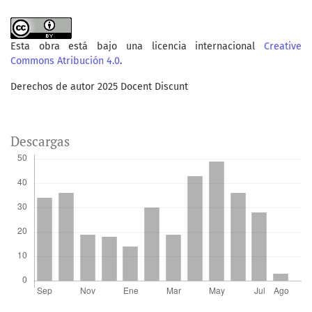
Esta obra está bajo una licencia internacional
Creative
Commons Atribución 4.0
.
Derechos de autor 2025 Docent Discunt
Descargas