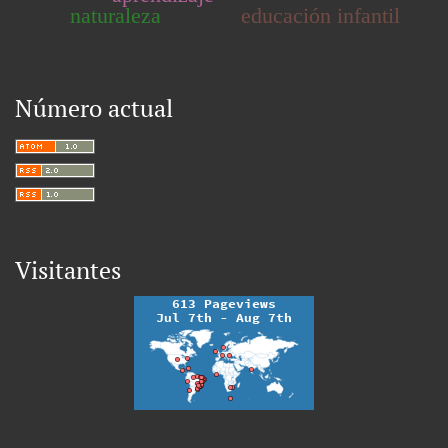
naturaleza
educación infantil
Número actual
Visitantes