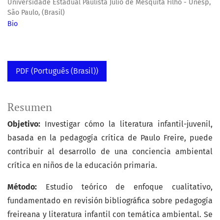
Universidade Estadual Paulista Júlio de Mesquita Filho - Unesp,
São Paulo, (Brasil)
Bio
PDF (Português (Brasil))
Resumen
Objetivo:
Investigar cómo la literatura infantil-juvenil,
basada en la pedagogía crítica de Paulo Freire, puede
contribuir al desarrollo de una conciencia ambiental
crítica en niños de la educación primaria.
Método:
Estudio teórico de enfoque cualitativo,
fundamentado en revisión bibliográfica sobre pedagogía
freireana y literatura infantil con temática ambiental. Se