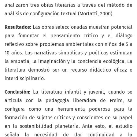
analizaron tres obras literarias a través del método de
análisis de configuración textual (Mortatti, 2000).
Resultados:
Las obras seleccionadas muestran potencial
para fomentar el pensamiento crítico y el diálogo
reflexivo sobre problemas ambientales con niños de 5 a
10 años. Las narrativas simbólicas y poéticas estimulan
la empatía, la imaginación y la conciencia ecológica. La
literatura demostró ser un recurso didáctico eficaz e
interdisciplinario.
Conclusión:
La literatura infantil y juvenil, cuando se
articula con la pedagogía liberadora de Freire, se
configura como una herramienta poderosa para la
formación de sujetos críticos y conscientes de su papel
en la sostenibilidad planetaria. Ante esto, el estudio
señala la necesidad de dar continuidad a la