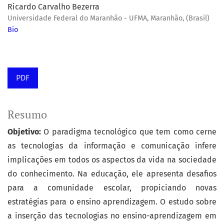
Ricardo Carvalho Bezerra
Universidade Federal do Maranhão - UFMA, Maranhão, (Brasil)
Bio
PDF
Resumo
Objetivo:
O paradigma tecnológico que tem como cerne
as tecnologias da informação e comunicação infere
implicações em todos os aspectos da vida na sociedade
do conhecimento. Na educação, ele apresenta desafios
para a comunidade escolar, propiciando novas
estratégias para o ensino aprendizagem. O estudo sobre
a inserção das tecnologias no ensino-aprendizagem em