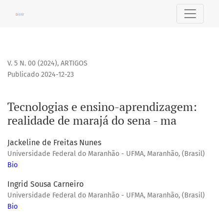
Tecnologias e ensino-aprendizagem: realidade de marajá d
V. 5 N. 00 (2024)
,
ARTIGOS
Publicado 2024-12-23
Tecnologias e ensino-aprendizagem:
realidade de marajá do sena - ma
Jackeline de Freitas Nunes
Universidade Federal do Maranhão - UFMA, Maranhão, (Brasil)
Bio
Ingrid Sousa Carneiro
Universidade Federal do Maranhão - UFMA, Maranhão, (Brasil)
Bio