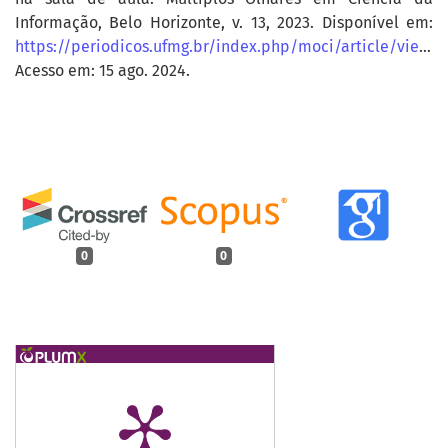
Informação, Belo Horizonte, v. 13, 2023. Disponível em:
https://periodicos.ufmg.br/index.php/moci/article/view/26785
Acesso em: 15 ago. 2024.
0
0