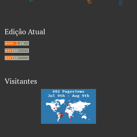
Edição Atual
Visitantes