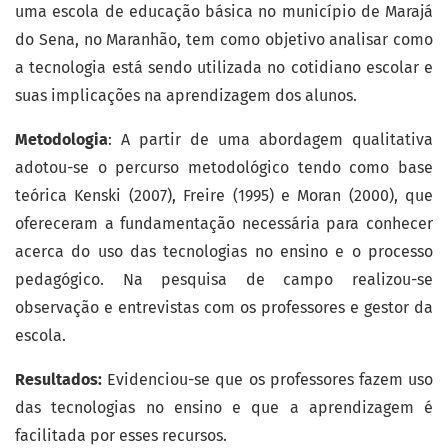
uma escola de educação básica no município de Marajá
do Sena, no Maranhão, tem como objetivo analisar como
a tecnologia está sendo utilizada no cotidiano escolar e
suas implicações na aprendizagem dos alunos.
Metodologia
: A partir de uma abordagem qualitativa
adotou-se o percurso metodológico tendo como base
teórica Kenski (2007), Freire (1995) e Moran (2000), que
ofereceram a fundamentação necessária para conhecer
acerca do uso das tecnologias no ensino e o processo
pedagógico. Na pesquisa de campo realizou-se
observação e entrevistas com os professores e gestor da
escola.
Resultados:
Evidenciou-se que os professores fazem uso
das tecnologias no ensino e que a aprendizagem é
facilitada por esses recursos.