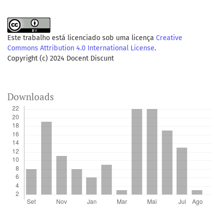
Este trabalho está licenciado sob uma licença
Creative
Commons Attribution 4.0 International License
.
Copyright (c) 2024 Docent Discunt
Downloads