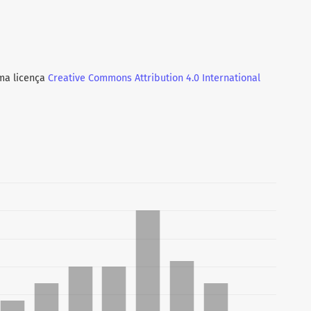
uma licença
Creative Commons Attribution 4.0 International