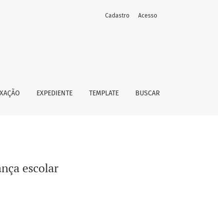
Cadastro
Acesso
EXAÇÃO
EXPEDIENTE
TEMPLATE
BUSCAR
ança escolar