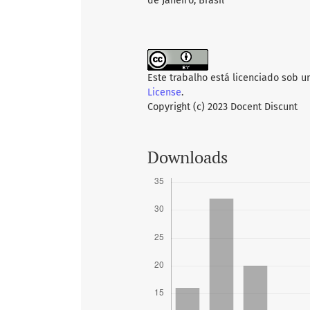
de Janeiro, Brasil
Este trabalho está licenciado sob 
License
.
Copyright (c) 2023 Docent Discunt
Downloads