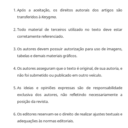
Após a aceitação, os direitos autorais dos artigos são
transferidos à
Kerygma
.
Todo material de terceiros utilizado no texto deve estar
corretamente referenciado.
Os autores devem possuir autorização para uso de imagens,
tabelas e demais materiais gráficos.
Os autores asseguram que o texto é original, de sua autoria, e
não foi submetido ou publicado em outro veículo.
As ideias e opiniões expressas são de responsabilidade
exclusiva dos autores, não refletindo necessariamente a
posição da revista.
Os editores reservam-se o direito de realizar ajustes textuais e
adequações às normas editoriais.