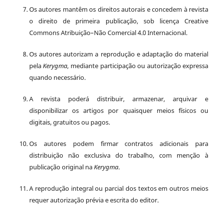
Os autores mantêm os direitos autorais e concedem à revista
o direito de primeira publicação, sob licença Creative
Commons Atribuição–Não Comercial 4.0 Internacional.
Os autores autorizam a reprodução e adaptação do material
pela
Kerygma
, mediante participação ou autorização expressa
quando necessário.
A revista poderá distribuir, armazenar, arquivar e
disponibilizar os artigos por quaisquer meios físicos ou
digitais, gratuitos ou pagos.
Os autores podem firmar contratos adicionais para
distribuição não exclusiva do trabalho, com menção à
publicação original na
Kerygma
.
A reprodução integral ou parcial dos textos em outros meios
requer autorização prévia e escrita do editor.