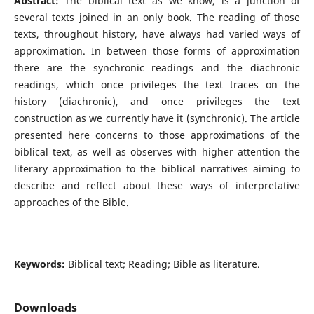
Abstract:
The biblical text as we know, is a junction of
several texts joined in an only book. The reading of those
texts, throughout history, have always had varied ways of
approximation. In between those forms of approximation
there are the synchronic readings and the diachronic
readings, which once privileges the text traces on the
history (diachronic), and once privileges the text
construction as we currently have it (synchronic). The article
presented here concerns to those approximations of the
biblical text, as well as observes with higher attention the
literary approximation to the biblical narratives aiming to
describe and reflect about these ways of interpretative
approaches of the Bible.
Keywords:
Biblical text; Reading; Bible as literature.
Downloads