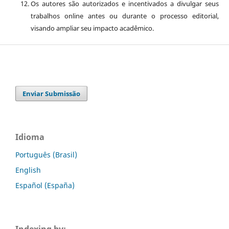
Os autores são autorizados e incentivados a divulgar seus
trabalhos online antes ou durante o processo editorial,
visando ampliar seu impacto acadêmico.
Enviar Submissão
Idioma
Português (Brasil)
English
Español (España)