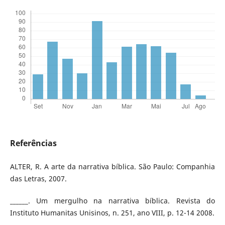
Referências
ALTER, R. A arte da narrativa bíblica. São Paulo: Companhia
das Letras, 2007.
______. Um mergulho na narrativa bíblica. Revista do
Instituto Humanitas Unisinos, n. 251, ano VIII, p. 12-14 2008.