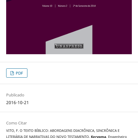
PDF
Publicado
2016-10-21
Como Citar
VITO, F. O TEXTO BÍBLICO: ABORDAGENS DIACRÔNICA, SINCRÔNICA E
LITERÁRIA DE NARRATIVAS DO NOVO TESTAMENTO.
Kerygma
, Engenheiro