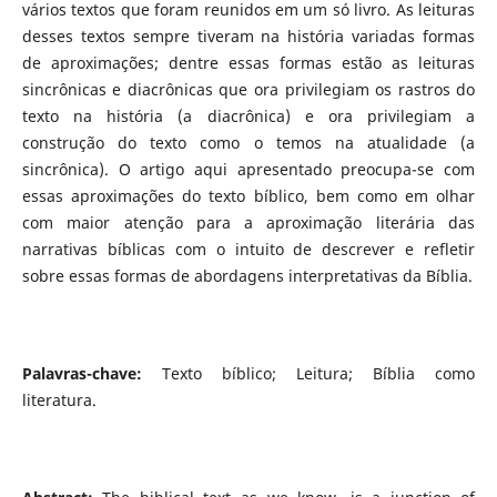
vários textos que foram reunidos em um só livro. As leituras
desses textos sempre tiveram na história variadas formas
de aproximações; dentre essas formas estão as leituras
sincrônicas e diacrônicas que ora privilegiam os rastros do
texto na história (a diacrônica) e ora privilegiam a
construção do texto como o temos na atualidade (a
sincrônica). O artigo aqui apresentado preocupa-se com
essas aproximações do texto bíblico, bem como em olhar
com maior atenção para a aproximação literária das
narrativas bíblicas com o intuito de descrever e refletir
sobre essas formas de abordagens interpretativas da Bíblia.
Palavras-chave:
Texto bíblico; Leitura; Bíblia como
literatura.