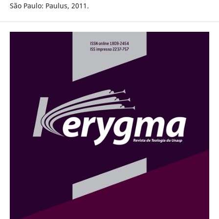
São Paulo: Paulus, 2011.