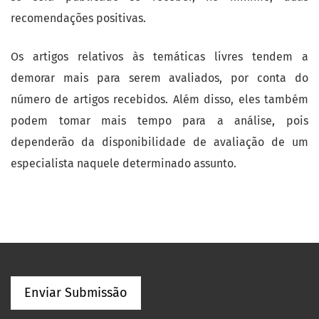
recomendações positivas.
Os artigos relativos às temáticas livres tendem a
demorar mais para serem avaliados, por conta do
número de artigos recebidos. Além disso, eles também
podem tomar mais tempo para a análise, pois
dependerão da disponibilidade de avaliação de um
especialista naquele determinado assunto.
Enviar Submissão