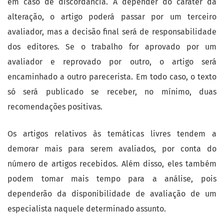
em caso de discordância. A depender do caráter da
alteração, o artigo poderá passar por um terceiro
avaliador, mas a decisão final será de responsabilidade
dos editores. Se o trabalho for aprovado por um
avaliador e reprovado por outro, o artigo será
encaminhado a outro parecerista. Em todo caso, o texto
só será publicado se receber, no mínimo, duas
recomendações positivas.
Os artigos relativos às temáticas livres tendem a
demorar mais para serem avaliados, por conta do
número de artigos recebidos. Além disso, eles também
podem tomar mais tempo para a análise, pois
dependerão da disponibilidade de avaliação de um
especialista naquele determinado assunto.