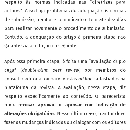
respeito às normas indicadas nas “diretrizes para
autores”. Caso haja problemas de adequação às normas
de submissão, o autor é comunicado e tem até dez dias
para realizar novamente o procedimento de submissão.
Contudo, a adequação do artigo à primeira etapa não
garante sua aceitação na seguinte.
Após essa primeira etapa, é feita uma “avaliação duplo
cega” (
double-blind peer review
) por membros do
conselho editorial ou pareceristas
ad hoc
cadastrados na
plataforma da revista. A avaliação, nessa etapa, diz
respeito especificamente ao conteúdo. O parecerista
pode
recusar
,
aprovar
ou
aprovar com indicação de
alterações obrigatórias
. Nesse último caso, o autor deve
fazer as mudanças indicadas ou dialogar com os editores