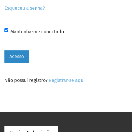
Esqueceu a senha?
Mantenha-me conectado
Acesso
Não possui registro?
Registrar-se aqui