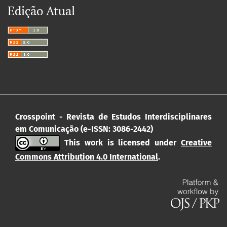
Edição Atual
Crosspoint - Revista de Estudos Interdisciplinares
em Comunicação (e-ISSN: 3086-2442)
This work is licensed under
Creative
Commons Attribution 4.0 International
.