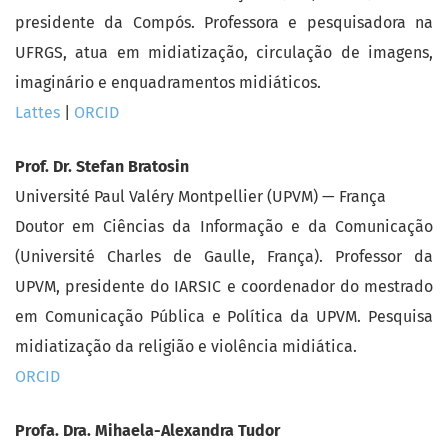
presidente da Compós. Professora e pesquisadora na
UFRGS, atua em midiatização, circulação de imagens,
imaginário e enquadramentos midiáticos.
Lattes
|
ORCID
Prof. Dr. Stefan Bratosin
Université Paul Valéry Montpellier (UPVM) — França
Doutor em Ciências da Informação e da Comunicação
(Université Charles de Gaulle, França). Professor da
UPVM, presidente do IARSIC e coordenador do mestrado
em Comunicação Pública e Política da UPVM. Pesquisa
midiatização da religião e violência midiática.
ORCID
Profa. Dra. Mihaela-Alexandra Tudor