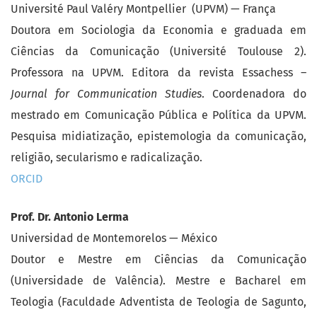
Université Paul Valéry Montpellier (UPVM) — França
Doutora em Sociologia da Economia e graduada em
Ciências da Comunicação (Université Toulouse 2).
Professora na UPVM. Editora da revista Essachess –
Journal for Communication Studies
. Coordenadora do
mestrado em Comunicação Pública e Política da UPVM.
Pesquisa midiatização, epistemologia da comunicação,
religião, secularismo e radicalização.
ORCID
Prof. Dr. Antonio Lerma
Universidad de Montemorelos — México
Doutor e Mestre em Ciências da Comunicação
(Universidade de Valência). Mestre e Bacharel em
Teologia (Faculdade Adventista de Teologia de Sagunto,