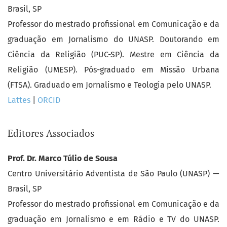
Brasil, SP
Professor do mestrado profissional em Comunicação e da
graduação em Jornalismo do UNASP. Doutorando em
Ciência da Religião (PUC-SP). Mestre em Ciência da
Religião (UMESP). Pós-graduado em Missão Urbana
(FTSA). Graduado em Jornalismo e Teologia pelo UNASP.
Lattes
|
ORCID
Editores Associados
Prof. Dr. Marco Túlio de Sousa
Centro Universitário Adventista de São Paulo (UNASP) —
Brasil, SP
Professor do mestrado profissional em Comunicação e da
graduação em Jornalismo e em Rádio e TV do UNASP.