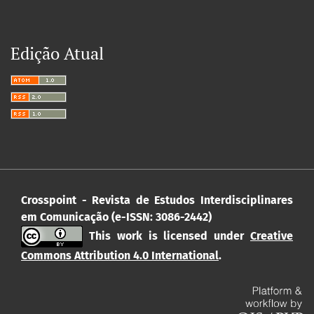
Edição Atual
Crosspoint - Revista de Estudos Interdisciplinares
em Comunicação (e-ISSN: 3086-2442)
This work is licensed under
Creative
Commons Attribution 4.0 International
.