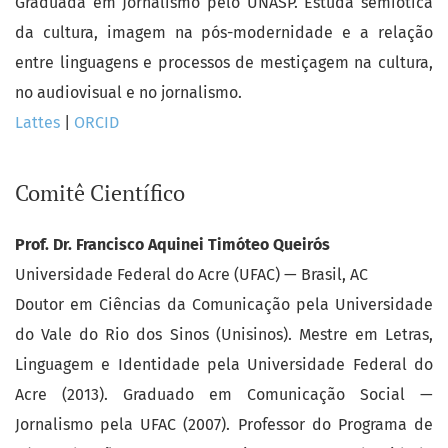
Graduada em Jornalismo pelo UNASP. Estuda semiótica
da cultura, imagem na pós-modernidade e a relação
entre linguagens e processos de mestiçagem na cultura,
no audiovisual e no jornalismo.
Lattes
|
ORCID
Comitê Científico
Prof. Dr. Francisco Aquinei Timóteo Queirós
Universidade Federal do Acre (UFAC) — Brasil, AC
Doutor em Ciências da Comunicação pela Universidade
do Vale do Rio dos Sinos (Unisinos). Mestre em Letras,
Linguagem e Identidade pela Universidade Federal do
Acre (2013). Graduado em Comunicação Social —
Jornalismo pela UFAC (2007). Professor do Programa de