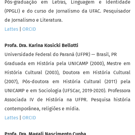
Pós-graduação em Letras, Linguagem e Identidade
(PPGLI) e do curso de Jornalismo da UFAC. Pesquisador
de Jornalismo e Literatura.
Lattes
|
ORCID
Profa. Dra. Karina Kosicki Bellotti
Universidade Federal do Paraná (UFPR) — Brasil, PR
Graduada em História pela UNICAMP (2000), Mestre em
História Cultural (2003), Doutora em História Cultural
(2007), Pós-doutora em História Cultural (2011) pela
UNICAMP e em Sociologia (UFSCar, 2019-2020). Professora
Associada IV de História na UFPR. Pesquisa história
contemporânea, religiões e mídia.
Lattes
|
ORCID
Profa. Dra. Magali Nascimento Cunha