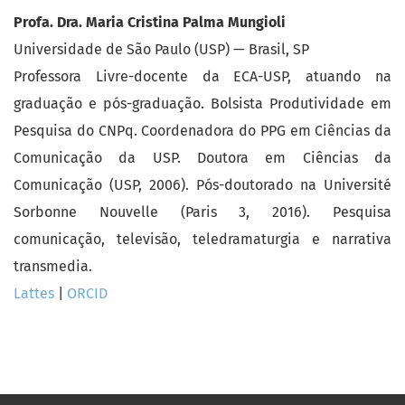
Profa. Dra. Maria Cristina Palma Mungioli
Universidade de São Paulo (USP) — Brasil, SP
Professora Livre-docente da ECA-USP, atuando na
graduação e pós-graduação. Bolsista Produtividade em
Pesquisa do CNPq. Coordenadora do PPG em Ciências da
Comunicação da USP. Doutora em Ciências da
Comunicação (USP, 2006). Pós-doutorado na Université
Sorbonne Nouvelle (Paris 3, 2016). Pesquisa
comunicação, televisão, teledramaturgia e narrativa
transmedia.
Lattes
|
ORCID