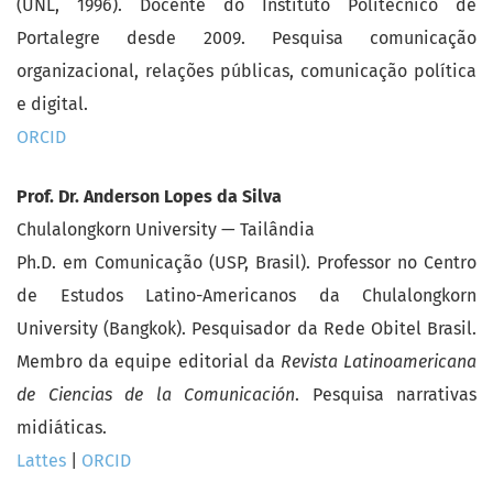
(UNL, 1996). Docente do Instituto Politécnico de
Portalegre desde 2009. Pesquisa comunicação
organizacional, relações públicas, comunicação política
e digital.
ORCID
Prof. Dr. Anderson Lopes da Silva
Chulalongkorn University — Tailândia
Ph.D. em Comunicação (USP, Brasil). Professor no Centro
de Estudos Latino-Americanos da Chulalongkorn
University (Bangkok). Pesquisador da Rede Obitel Brasil.
Membro da equipe editorial da
Revista Latinoamericana
de Ciencias de la Comunicación
. Pesquisa narrativas
midiáticas.
Lattes
|
ORCID