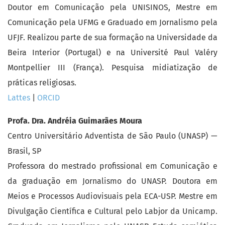
Doutor em Comunicação pela UNISINOS, Mestre em
Comunicação pela UFMG e Graduado em Jornalismo pela
UFJF. Realizou parte de sua formação na Universidade da
Beira Interior (Portugal) e na Université Paul Valéry
Montpellier III (França). Pesquisa midiatização de
práticas religiosas.
Lattes
|
ORCID
Profa. Dra. Andréia Guimarães Moura
Centro Universitário Adventista de São Paulo (UNASP) —
Brasil, SP
Professora do mestrado profissional em Comunicação e
da graduação em Jornalismo do UNASP. Doutora em
Meios e Processos Audiovisuais pela ECA-USP. Mestre em
Divulgação Científica e Cultural pelo Labjor da Unicamp.