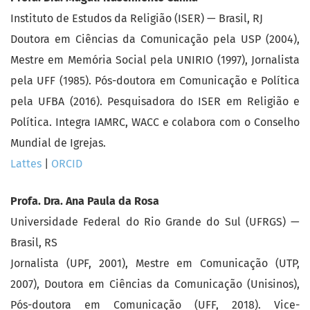
Instituto de Estudos da Religião (ISER) — Brasil, RJ
Doutora em Ciências da Comunicação pela USP (2004),
Mestre em Memória Social pela UNIRIO (1997), Jornalista
pela UFF (1985). Pós-doutora em Comunicação e Política
pela UFBA (2016). Pesquisadora do ISER em Religião e
Política. Integra IAMRC, WACC e colabora com o Conselho
Mundial de Igrejas.
Lattes
|
ORCID
Profa. Dra. Ana Paula da Rosa
Universidade Federal do Rio Grande do Sul (UFRGS) —
Brasil, RS
Jornalista (UPF, 2001), Mestre em Comunicação (UTP,
2007), Doutora em Ciências da Comunicação (Unisinos),
Pós-doutora em Comunicação (UFF, 2018). Vice-