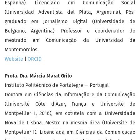
Espanha). Licenciado em Comunicação Social
(Universidad Adventista del Plata, Argentina). Pós-
graduado em Jornalismo Digital (Universidade de
Belgrano, Argentina). Professor e coordenador do
mestrado em Comunicação da Universidad de
Montemorelos.
Website
|
ORCID
Profa. Dra. Márcia Marat Grilo
Instituto Politécnico de Portalegre — Portugal
Doutora em Ciências da Informação e da Comunicação
(Université Côte d’Azur, França e Université de
Montpellier I, 2016), em cotutela com a Universidade
Nova de Lisboa. Mestre na mesma área (Université de
Montpellier I). Licenciada em Ciências da Comunicação