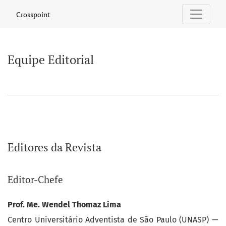
Equipe Editorial
Crosspoint
Equipe Editorial
Editores da Revista
Editor-Chefe
Prof. Me. Wendel Thomaz Lima
Centro Universitário Adventista de São Paulo (UNASP) —