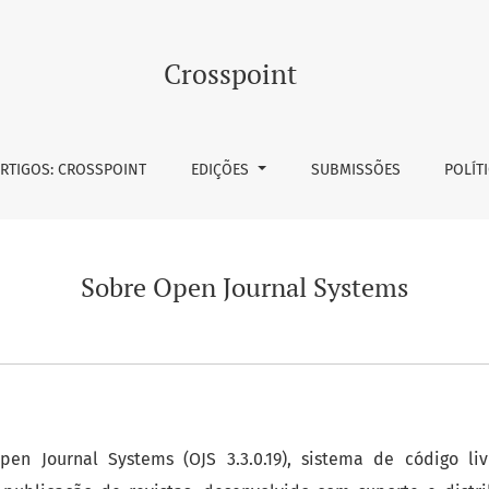
Crosspoint
RTIGOS: CROSSPOINT
EDIÇÕES
SUBMISSÕES
POLÍT
Sobre Open Journal Systems
pen Journal Systems (OJS 3.3.0.19), sistema de código liv