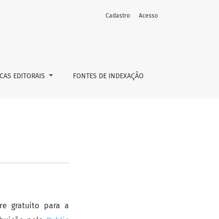
Cadastro
Acesso
ICAS EDITORAIS
FONTES DE INDEXAÇÃO
re gratuito para a