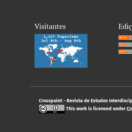
Visitantes
Ediç
Crosspoint - Revista de Estudos Interdisc
This work is licensed under
Cr