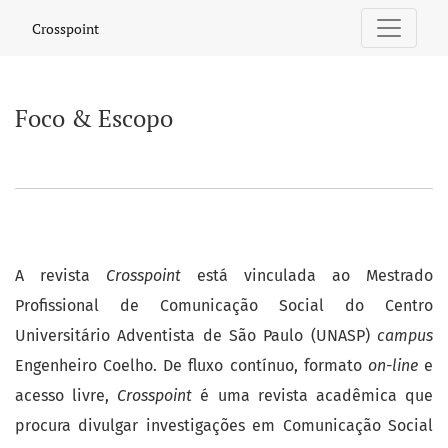
Foco & Escopo
Crosspoint
Foco & Escopo
A revista
Crosspoint
está vinculada ao Mestrado
Profissional de Comunicação Social do Centro
Universitário Adventista de São Paulo (UNASP)
campus
Engenheiro Coelho. De fluxo contínuo, formato
on-line
e
acesso livre,
Crosspoint
é uma revista acadêmica que
procura divulgar investigações em Comunicação Social