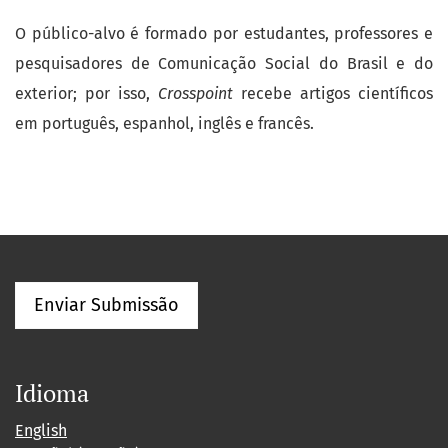
O público-alvo é formado por estudantes, professores e
pesquisadores de Comunicação Social do Brasil e do
exterior; por isso,
Crosspoint
recebe artigos científicos
em português, espanhol, inglês e francês.
Enviar Submissão
Idioma
English