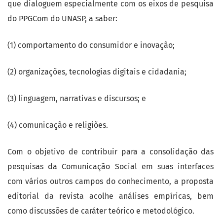
que dialoguem especialmente com os eixos de pesquisa
do PPGCom do UNASP, a saber:
(1) comportamento do consumidor e inovação;
(2) organizações, tecnologias digitais e cidadania;
(3) linguagem, narrativas e discursos; e
(4) comunicação e religiões.
Com o objetivo de contribuir para a consolidação das
pesquisas da Comunicação Social em suas interfaces
com vários outros campos do conhecimento, a proposta
editorial da revista acolhe análises empíricas, bem
como discussões de caráter teórico e metodológico.