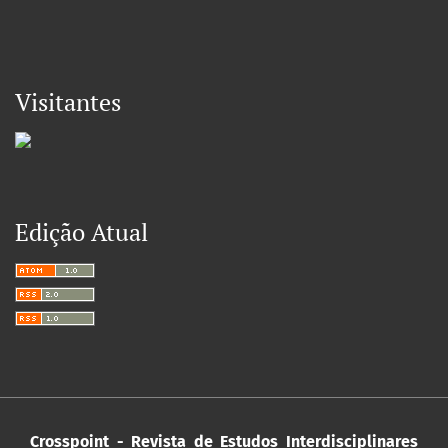
Visitantes
Edição Atual
Crosspoint - Revista de Estudos Interdisciplinares