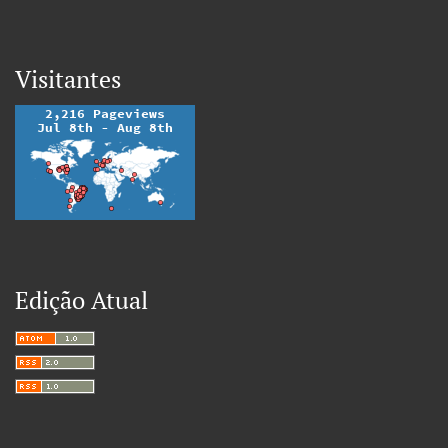
Visitantes
Edição Atual