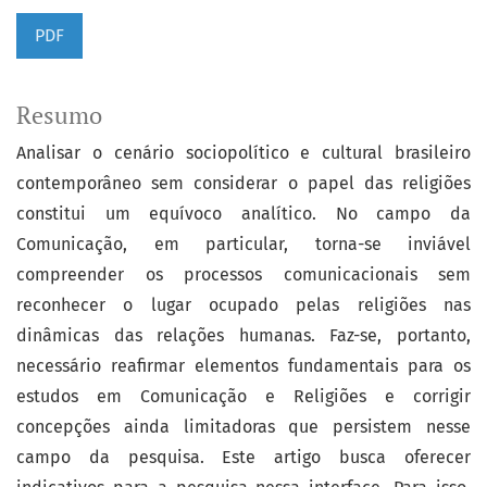
PDF
Resumo
Analisar o cenário sociopolítico e cultural brasileiro
contemporâneo sem considerar o papel das religiões
constitui um equívoco analítico. No campo da
Comunicação, em particular, torna-se inviável
compreender os processos comunicacionais sem
reconhecer o lugar ocupado pelas religiões nas
dinâmicas das relações humanas. Faz-se, portanto,
necessário reafirmar elementos fundamentais para os
estudos em Comunicação e Religiões e corrigir
concepções ainda limitadoras que persistem nesse
campo da pesquisa. Este artigo busca oferecer