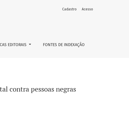
Cadastro
Acesso
ICAS EDITORAIS
FONTES DE INDEXAÇÃO
tal contra pessoas negras