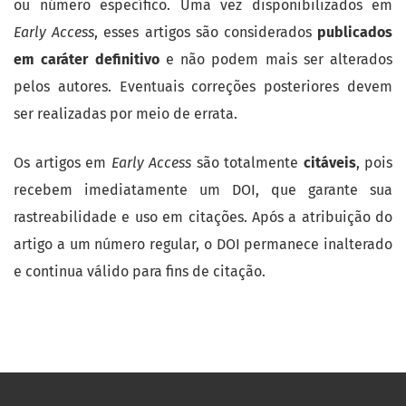
ou número específico. Uma vez disponibilizados em
Early Access
, esses artigos são considerados
publicados
em caráter definitivo
e não podem mais ser alterados
pelos autores. Eventuais correções posteriores devem
ser realizadas por meio de errata.
Os artigos em
Early Access
são totalmente
citáveis
, pois
recebem imediatamente um DOI, que garante sua
rastreabilidade e uso em citações. Após a atribuição do
artigo a um número regular, o DOI permanece inalterado
e continua válido para fins de citação.