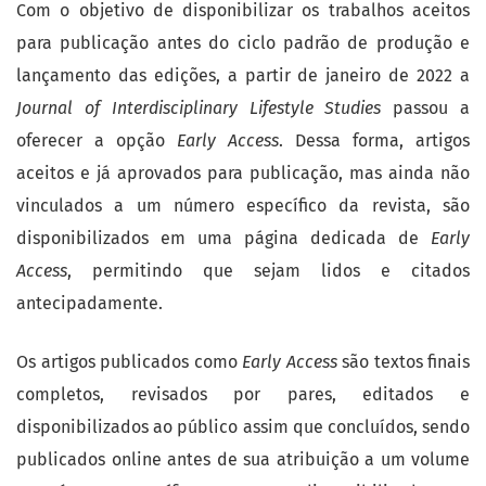
Com o objetivo de disponibilizar os trabalhos aceitos
para publicação antes do ciclo padrão de produção e
lançamento das edições, a partir de janeiro de 2022 a
Journal of Interdisciplinary Lifestyle Studies
passou a
oferecer a opção
Early Access
. Dessa forma, artigos
aceitos e já aprovados para publicação, mas ainda não
vinculados a um número específico da revista, são
disponibilizados em uma página dedicada de
Early
Access
, permitindo que sejam lidos e citados
antecipadamente.
Os artigos publicados como
Early Access
são textos finais
completos, revisados por pares, editados e
disponibilizados ao público assim que concluídos, sendo
publicados online antes de sua atribuição a um volume