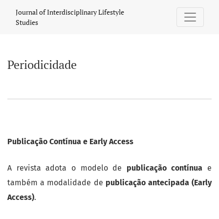
Periodicidade
Journal of Interdisciplinary Lifestyle
Studies
Periodicidade
Publicação Contínua e Early Access
A revista adota o modelo de
publicação contínua
e
também a modalidade de
publicação antecipada (Early
Access)
.