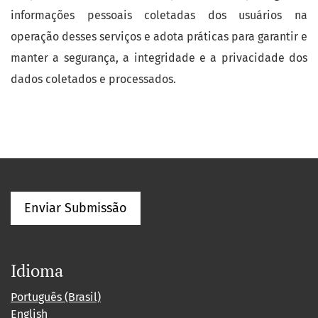
informações pessoais coletadas dos usuários na
operação desses serviços e adota práticas para garantir e
manter a segurança, a integridade e a privacidade dos
dados coletados e processados.
Enviar Submissão
Idioma
Português (Brasil)
English