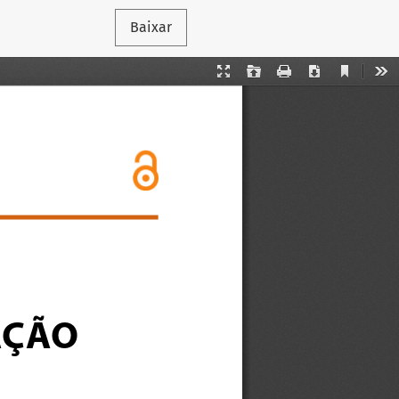
Baixar