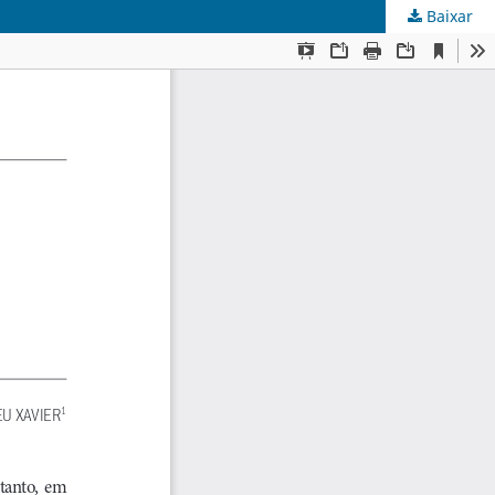
Baixar