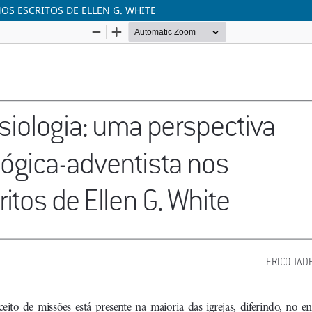
OS ESCRITOS DE ELLEN G. WHITE