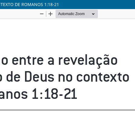
NTEXTO DE ROMANOS 1:18-21