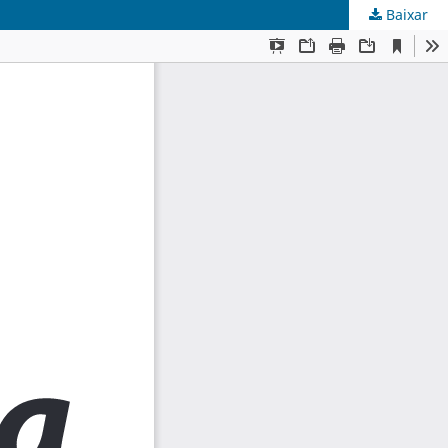
Baixar