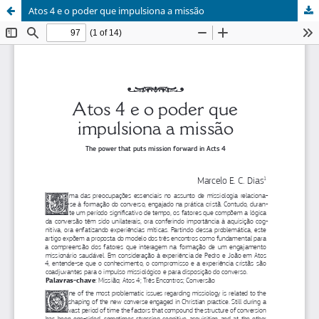
Atos 4 e o poder que impulsiona a missão