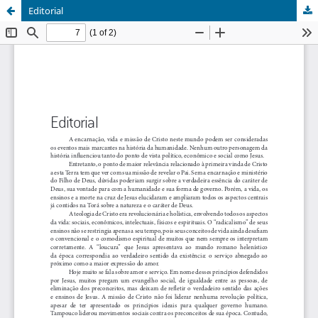
Editorial