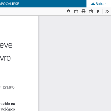
APOCALIPSE
Baixar