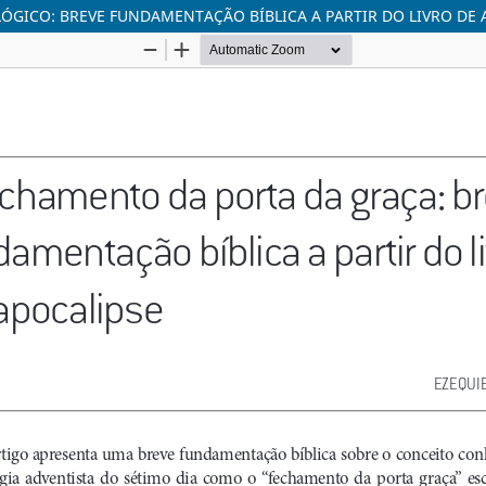
ÓGICO: BREVE FUNDAMENTAÇÃO BÍBLICA A PARTIR DO LIVRO DE 