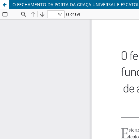
O FECHAMENTO DA PORTA DA GRAÇA UNIVERSAL E ESCATOL