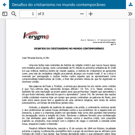
Desafios do cristianismo no mundo contemporâneo