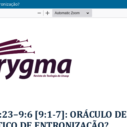
tronização?