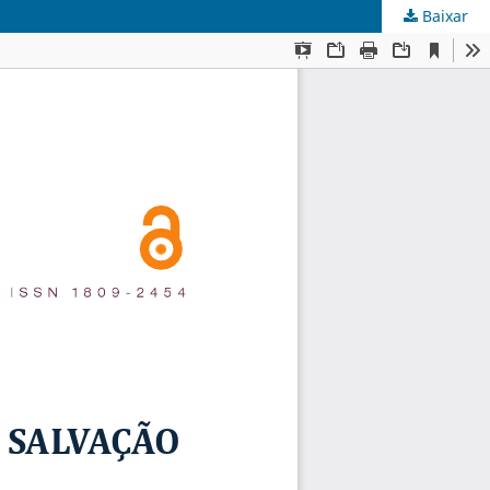
Baixar