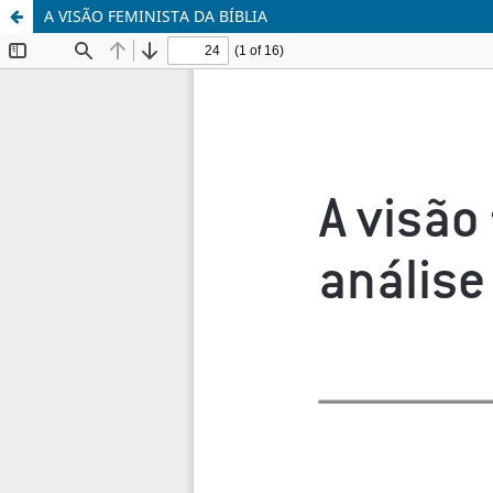
A VISÃO FEMINISTA DA BÍBLIA