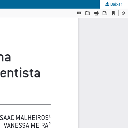
Baixar