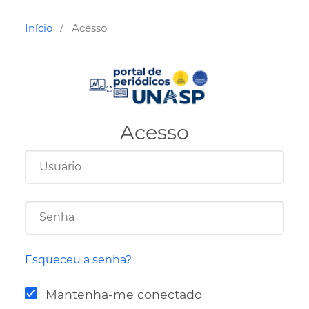
Início
Acesso
/
Acesso
Esqueceu a senha?
Mantenha-me conectado