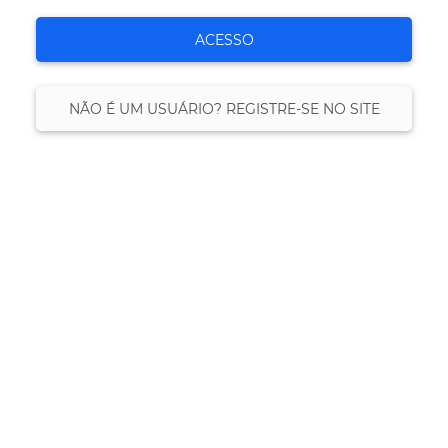
ACESSO
NÃO É UM USUÁRIO? REGISTRE-SE NO SITE