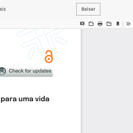
ais
Baixar