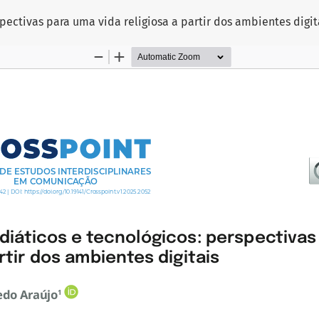
pectivas para uma vida religiosa a partir dos ambientes digit